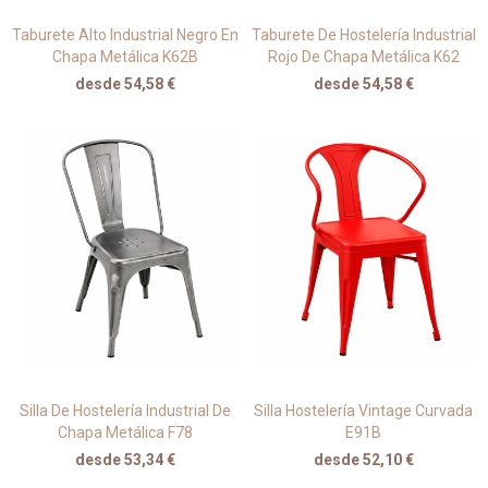
Taburete Alto Industrial Negro En
Taburete De Hostelería Industrial
Chapa Metálica K62B
Rojo De Chapa Metálica K62
desde 54,58 €
desde 54,58 €
Silla De Hostelería Industrial De
Silla Hostelería Vintage Curvada
Chapa Metálica F78
E91B
desde 53,34 €
desde 52,10 €