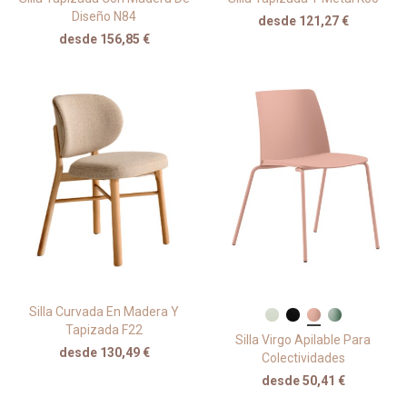
Diseño N84
desde 121,27 €
desde 156,85 €
Silla Curvada En Madera Y
Tapizada F22
Silla Virgo Apilable Para
desde 130,49 €
Colectividades
desde 50,41 €