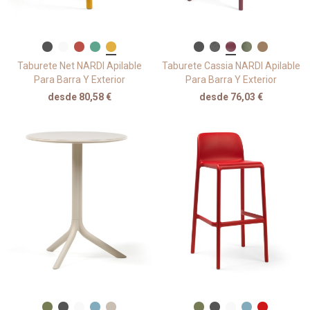
Taburete Net NARDI Apilable
Taburete Cassia NARDI Apilable
Para Barra Y Exterior
Para Barra Y Exterior
desde 80,58 €
desde 76,03 €