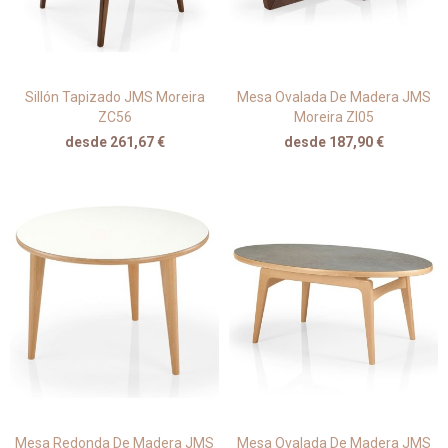
Sillón Tapizado JMS Moreira
Mesa Ovalada De Madera JMS
ZC56
Moreira ZI05
desde 261,67 €
desde 187,90 €
Mesa Redonda De Madera JMS
Mesa Ovalada De Madera JMS