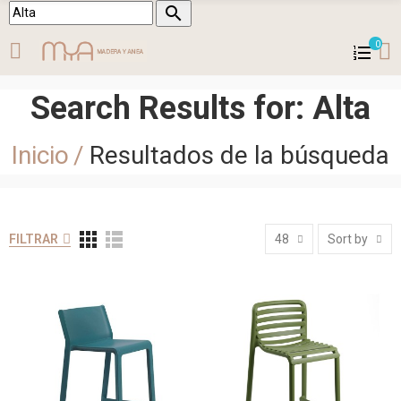

0
Search Results for: Alta
Inicio
Resultados de la búsqueda
FILTRAR
48
Sort by