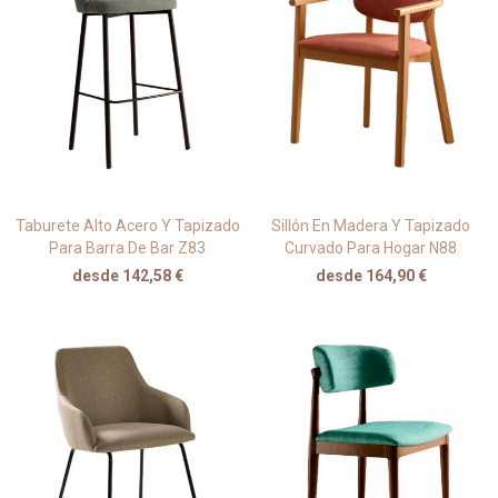
Taburete Alto Acero Y Tapizado
Sillón En Madera Y Tapizado
Para Barra De Bar Z83
Curvado Para Hogar N88
desde 142,58 €
desde 164,90 €