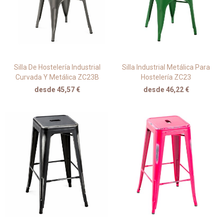
Silla De Hostelería Industrial
Silla Industrial Metálica Para
Curvada Y Metálica ZC23B
Hostelería ZC23
desde 45,57 €
desde 46,22 €