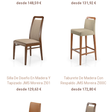
desde 148,59 €
desde 131,92 €
Silla De Diseño En Madera Y
Taburete De Madera Con
Tapizado JMS Moreira ZI01
Respaldo JMS Moreira ZI00C
desde 129,63 €
desde 172,80 €