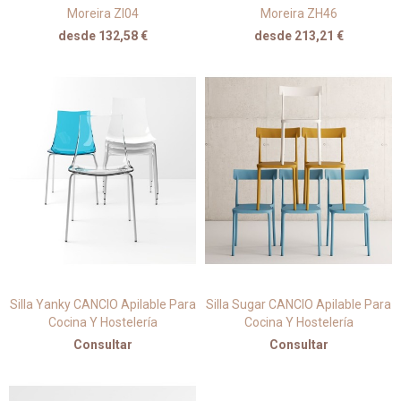
Moreira ZI04
Moreira ZH46
desde 132,58 €
desde 213,21 €
Silla Yanky CANCIO Apilable Para
Silla Sugar CANCIO Apilable Para
Cocina Y Hostelería
Cocina Y Hostelería
Consultar
Consultar