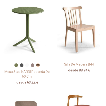
Silla De Madera B44
desde 88,94 €
Mesa Step NARDI Redonda De
60 Cm.
desde 63,22 €