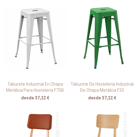
Taburete Industrial En Chapa
Taburete De Hostelería Industrial
Metálica Para Hostelería F75B
De Chapa Metálica F25
desde 37,22 €
desde 37,22 €