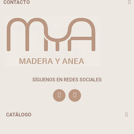
CONTACTO
SÍGUENOS EN REDES SOCIALES
CATÁLOGO
TE PUEDE INTERESAR