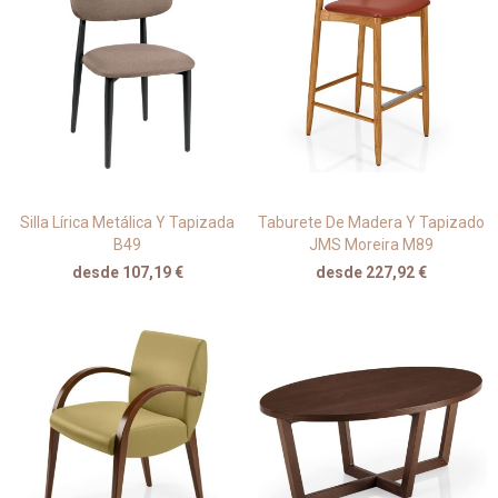
Silla Lírica Metálica Y Tapizada
Taburete De Madera Y Tapizado
B49
JMS Moreira M89
desde 107,19 €
desde 227,92 €