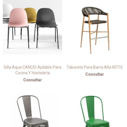
Silla Aqua CANCIO Apilable Para
Taburete Para Barra Alta M71G
Cocina Y Hostelería
Consultar
Consultar