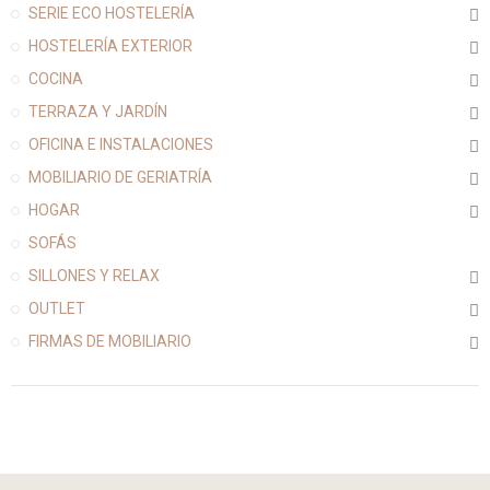
SERIE ECO HOSTELERÍA
HOSTELERÍA EXTERIOR
COCINA
TERRAZA Y JARDÍN
OFICINA E INSTALACIONES
MOBILIARIO DE GERIATRÍA
HOGAR
SOFÁS
SILLONES Y RELAX
OUTLET
FIRMAS DE MOBILIARIO