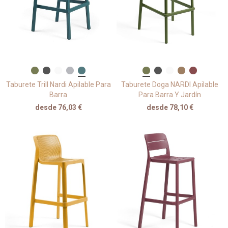
Taburete Trill Nardi Apilable Para
Taburete Doga NARDI Apilable
Barra
Para Barra Y Jardín
desde 76,03 €
desde 78,10 €