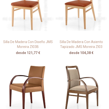
Silla De Madera Con Diseño JMS
Silla De Madera Con Asiento
Moreira ZI03B
Tapizado JMS Moreira ZI03
desde 121,77 €
desde 104,38 €