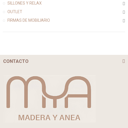
SILLONES Y RELAX
OUTLET
FIRMAS DE MOBILIARIO
CONTACTO