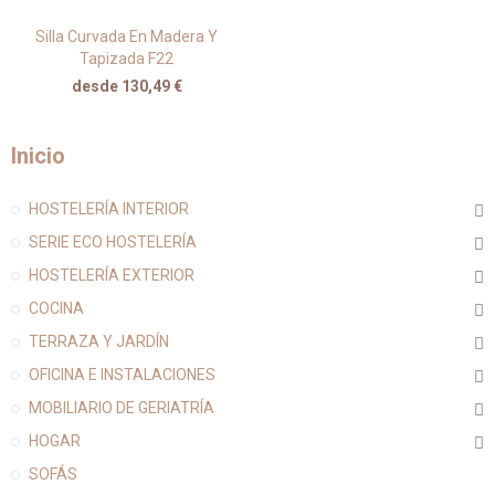
Silla Curvada En Madera Y
Tapizada F22
desde 130,49 €
Inicio
HOSTELERÍA INTERIOR
SERIE ECO HOSTELERÍA
HOSTELERÍA EXTERIOR
COCINA
TERRAZA Y JARDÍN
OFICINA E INSTALACIONES
MOBILIARIO DE GERIATRÍA
HOGAR
SOFÁS