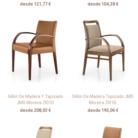
desde 121,77 €
desde 104,38 €
Sillón De Madera Y Tapizado
Sillón De Madera Tapizado JMS
JMS Moreira ZI01D
Moreira ZI01B
desde 208,03 €
desde 193,06 €