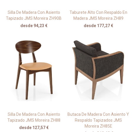
Silla De Madera Con Asiento
Taburete Alto Con Respaldo En
Tapizado JMS Moreira ZH90B
Madera JMS Moreira ZH89
desde 94,23 €
desde 177,27 €
Silla De Madera Con Asiento
Butaca De Madera Con Asiento Y
Tapizado JMS Moreira ZH88
Respaldo Tapizados JMS
Moreira ZH85E
desde 127,57 €