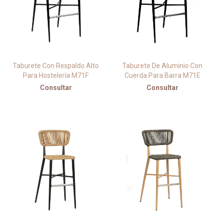
Taburete Con Respaldo Alto
Taburete De Aluminio Con
Para Hostelería M71F
Cuerda Para Barra M71E
Consultar
Consultar