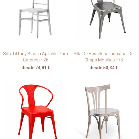
Silla Tiffany Blanca Apilable Para
Silla De Hostelería Industrial De
Catering H26
Chapa Metálica F78
desde 24,81 €
desde 53,34 €