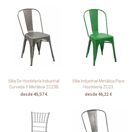
Silla De Hostelería Industrial
Silla Industrial Metálica Para
Curvada Y Metálica ZC23B
Hostelería ZC23
desde 45,57 €
desde 46,22 €