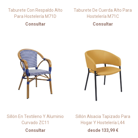
Taburete Con Respaldo Alto
Taburete De Cuerda Alto Para
Para Hostelería M71D
Hostelería M71C
Consultar
Consultar
Sillón En Textileno Y Aluminio
Sillón Alsacia Tapizado Para
Curvado ZC11
Hogar Y Hostelería L44
Consultar
desde 133,99 €