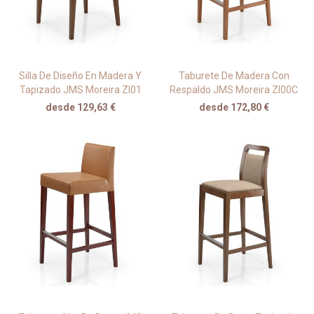
Silla De Diseño En Madera Y
Taburete De Madera Con
Tapizado JMS Moreira ZI01
Respaldo JMS Moreira ZI00C
desde 129,63 €
desde 172,80 €