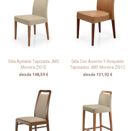
Silla Apilable Tapizada JMS
Silla Con Asiento Y Respaldo
Moreira ZI01E
Tapizados JMS Moreira ZI01C
desde 148,59 €
desde 131,92 €