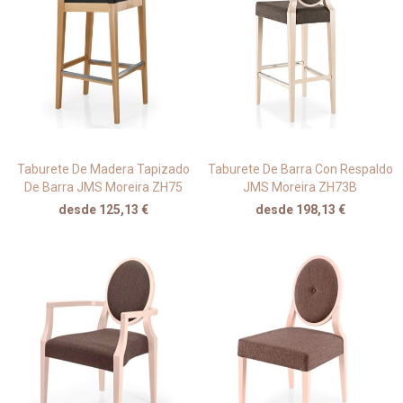
Taburete De Madera Tapizado
Taburete De Barra Con Respaldo
De Barra JMS Moreira ZH75
JMS Moreira ZH73B
desde 125,13 €
desde 198,13 €