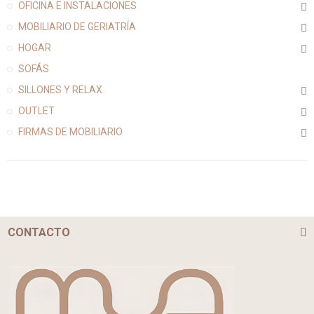
OFICINA E INSTALACIONES
MOBILIARIO DE GERIATRÍA
HOGAR
SOFÁS
SILLONES Y RELAX
OUTLET
FIRMAS DE MOBILIARIO
CONTACTO