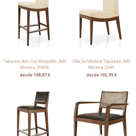
Taburete Alto Con Respaldo JMS
Silla De Madera Tapizada JMS
Moreira ZH85B
Moreira ZH85
desde 198,87 €
desde 165,99 €