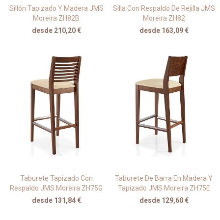
Sillón Tapizado Y Madera JMS
Silla Con Respaldo De Rejilla JMS
Moreira ZH82B
Moreira ZH82
desde 210,20 €
desde 163,09 €
Taburete Tapizado Con
Taburete De Barra En Madera Y
Respaldo JMS Moreira ZH75G
Tapizado JMS Moreira ZH75E
desde 131,84 €
desde 129,60 €