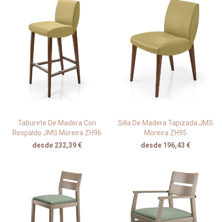
Taburete De Madera Con
Silla De Madera Tapizada JMS
Respaldo JMS Moreira ZH96
Moreira ZH95
desde 232,39 €
desde 196,43 €