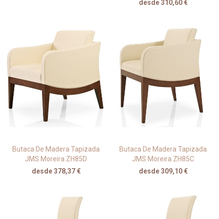
desde 310,60 €
Butaca De Madera Tapizada
Butaca De Madera Tapizada
JMS Moreira ZH85D
JMS Moreira ZH85C
desde 378,37 €
desde 309,10 €