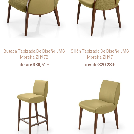
Butaca Tapizada De Diseño JMS
Sillón Tapizado De Diseño JMS
Moreira ZH97B
Moreira ZH97
desde 380,61 €
desde 320,28 €