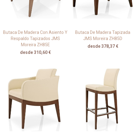
Butaca De Madera Con Asiento Y
Butaca De Madera Tapizada
Respaldo Tapizados JMS
JMS Moreira ZH85D
Moreira ZH85E
desde 378,37 €
desde 310,60 €