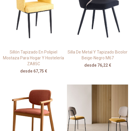
Sillón Tapizado En Polipiel
Silla De Metal Y Tapizado Bicolor
Mostaza Para Hogar Y Hostelería
Beige-Negro M67
ZA85C
desde 76,22 €
desde 67,75 €