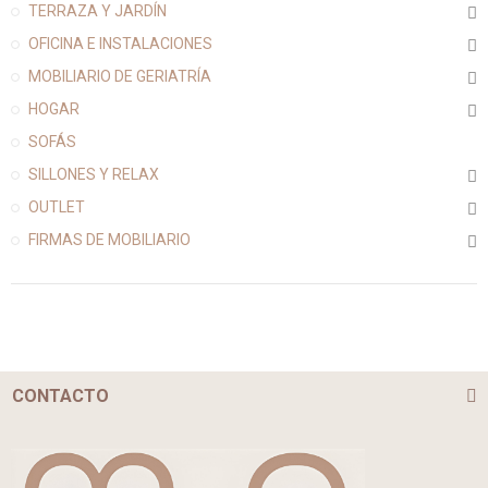
TERRAZA Y JARDÍN
OFICINA E INSTALACIONES
MOBILIARIO DE GERIATRÍA
HOGAR
SOFÁS
SILLONES Y RELAX
OUTLET
FIRMAS DE MOBILIARIO
CONTACTO