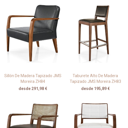
Sillón De Madera Tapizado JMS
Taburete Alto De Madera
Moreira ZH84
Tapizado JMS Moreira ZH83
desde 291,98 €
desde 195,89 €