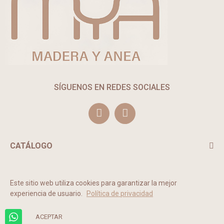
SÍGUENOS EN REDES SOCIALES
CATÁLOGO
TE PUEDE INTERESAR
Este sitio web utiliza cookies para garantizar la mejor
experiencia de usuario.
Política de privacidad
2022 © MADERA Y ANEA. Todos los derechos reservados.
ACEPTAR