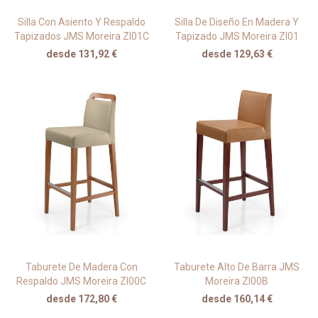
Silla Con Asiento Y Respaldo
Silla De Diseño En Madera Y
Tapizados JMS Moreira ZI01C
Tapizado JMS Moreira ZI01
desde 131,92 €
desde 129,63 €
Taburete De Madera Con
Taburete Alto De Barra JMS
Respaldo JMS Moreira ZI00C
Moreira ZI00B
desde 172,80 €
desde 160,14 €