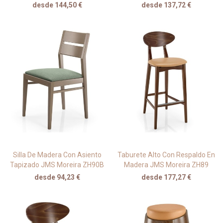
desde 144,50 €
desde 137,72 €
Silla De Madera Con Asiento
Taburete Alto Con Respaldo En
Tapizado JMS Moreira ZH90B
Madera JMS Moreira ZH89
desde 94,23 €
desde 177,27 €