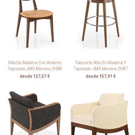
Silla De Madera Con Asiento
Taburete Alto En Madera Y
Tapizado JMS Moreira ZH88
Tapizado JMS Moreira ZH87
desde 127,57 €
desde 157,91 €