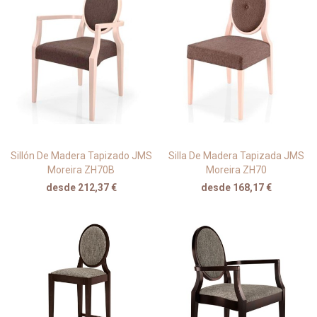
Sillón De Madera Tapizado JMS
Silla De Madera Tapizada JMS
Moreira ZH70B
Moreira ZH70
desde 212,37 €
desde 168,17 €