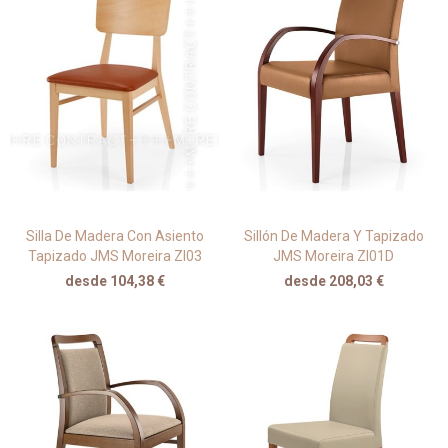
Silla De Madera Con Asiento
Sillón De Madera Y Tapizado
Tapizado JMS Moreira ZI03
JMS Moreira ZI01D
desde 104,38 €
desde 208,03 €