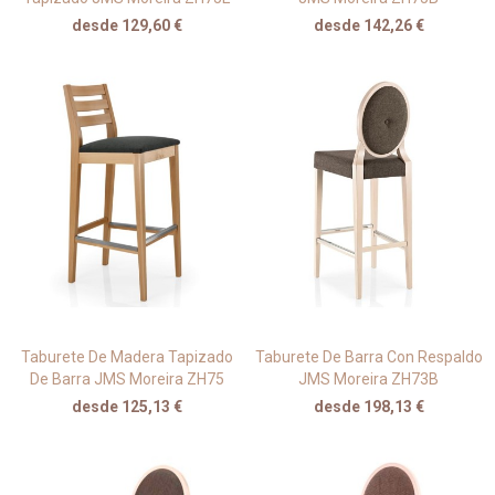
desde 129,60 €
desde 142,26 €
Taburete De Madera Tapizado
Taburete De Barra Con Respaldo
De Barra JMS Moreira ZH75
JMS Moreira ZH73B
desde 125,13 €
desde 198,13 €