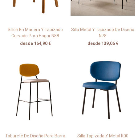
Sillón En Madera Y Tapizado
Silla Metal Y Tapizado De Diseño
Curvado Para Hogar N88
N78
desde 164,90 €
desde 139,06 €
Taburete De Diseño Para Barra
Silla Tapizada Y Metal K00