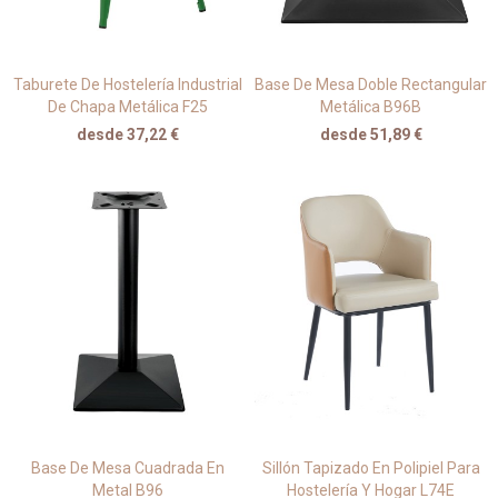
Taburete De Hostelería Industrial
Base De Mesa Doble Rectangular
De Chapa Metálica F25
Metálica B96B
desde 37,22 €
desde 51,89 €
Base De Mesa Cuadrada En
Sillón Tapizado En Polipiel Para
Metal B96
Hostelería Y Hogar L74E