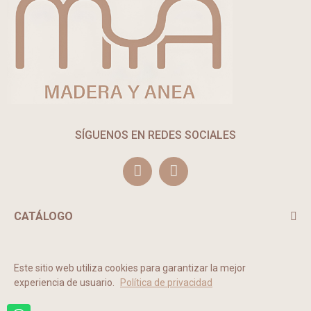
SÍGUENOS EN REDES SOCIALES
CATÁLOGO
TE PUEDE INTERESAR
Este sitio web utiliza cookies para garantizar la mejor
experiencia de usuario.
Política de privacidad
2022 © MADERA Y ANEA. Todos los derechos reservados.