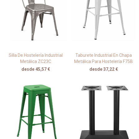
Silla De Hostelería Industrial
Taburete Industrial En Chapa
Metálica ZC23C
Metálica Para Hostelería F75B
desde 45,57 €
desde 37,22 €