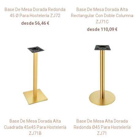
Base De Mesa Dorada Redonda
Base De Mesa Dorada Alta
45 Ø Para Hostelería ZJ72
Rectangular Con Doble Columna
ZJ71C
desde 56,46 €
desde 110,09 €
Base De Mesa Dorada Alta
Base De Mesa Alta Dorada
Cuadrada 45x45 Para Hostelería
Redonda Ø45 Para Hostelería
ZJ71B
ZJ71