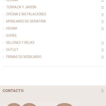
TERRAZA Y JARDÍN
OFICINA E INSTALACIONES
MOBILIARIO DE GERIATRÍA
HOGAR
SOFÁS
SILLONES Y RELAX
OUTLET
FIRMAS DE MOBILIARIO
CONTACTO