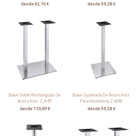
desde 62,10 €
desde 59,28 €
Base Doble Rectangular De
Base Cuadrada De Acero Inox.
Acero Inox. ZJ69F
Para Hostelería ZJ69E
desde 110,09 €
desde 59,28 €