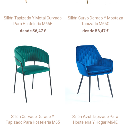
Sillón Tapizado Y Metal Curvado
Sillón Curvo Dorado Y Mostaza
Para Hostelería M65F
Tapizado M65C
desde 56,47 €
desde 56,47 €
Sillón Curvado Dorado Y
Sillón Azul Tapizado Para
Tapizado Para Hostelería M65
Hostelería Y Hogar M64E