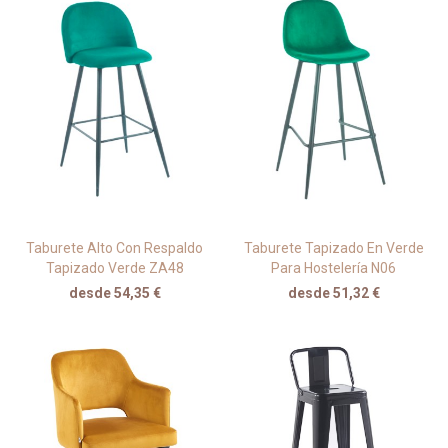
Taburete Alto Con Respaldo
Taburete Tapizado En Verde
Tapizado Verde ZA48
Para Hostelería N06
desde 54,35 €
desde 51,32 €