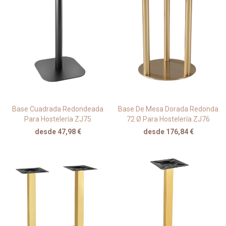
Base Cuadrada Redondeada
Base De Mesa Dorada Redonda
Para Hostelería ZJ75
72 Ø Para Hostelería ZJ76
desde 47,98 €
desde 176,84 €