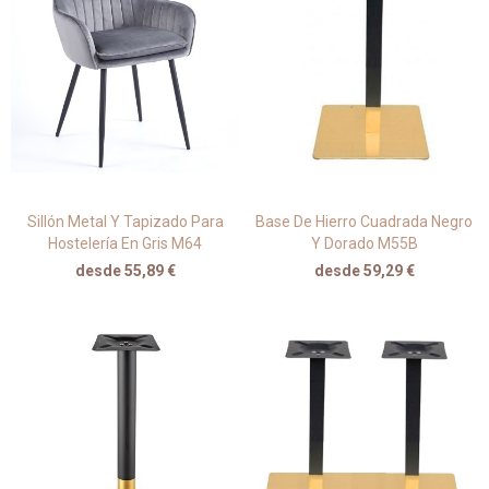
Sillón Metal Y Tapizado Para
Base De Hierro Cuadrada Negro
Hostelería En Gris M64
Y Dorado M55B
desde 55,89 €
desde 59,29 €