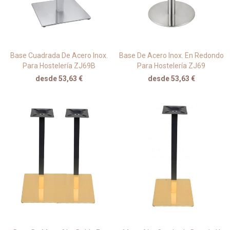
Base Cuadrada De Acero Inox.
Base De Acero Inox. En Redondo
Para Hostelería ZJ69B
Para Hostelería ZJ69
desde 53,63 €
desde 53,63 €