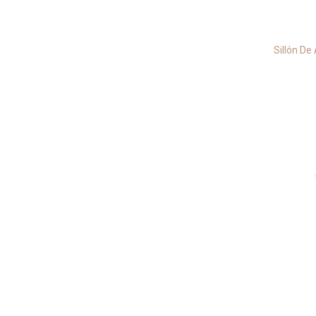
Sillón De