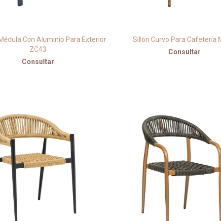
 Médula Con Aluminio Para Exterior
Sillón Curvo Para Cafetería
ZC43
Consultar
Consultar