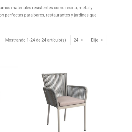
namos materiales resistentes como resina, metal y
son perfectas para bares, restaurantes y jardines que
Mostrando 1-24 de 24 artículo(s)
24
Elije