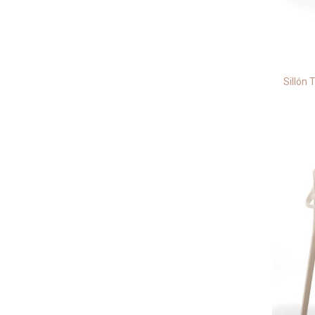
Sillón 