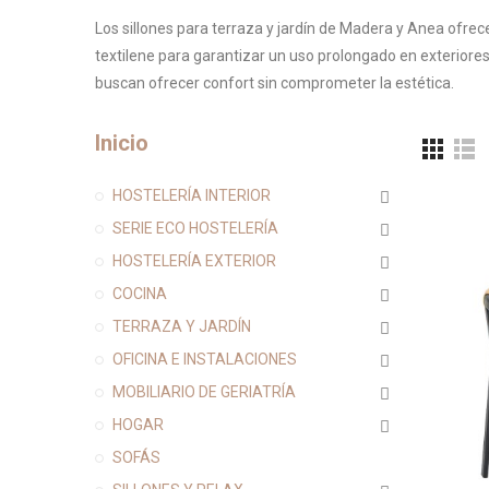
Los sillones para terraza y jardín de Madera y Anea ofre
textilene para garantizar un uso prolongado en exteriores
buscan ofrecer confort sin comprometer la estética.
Inicio
HOSTELERÍA INTERIOR
SERIE ECO HOSTELERÍA
HOSTELERÍA EXTERIOR
COCINA
TERRAZA Y JARDÍN
OFICINA E INSTALACIONES
MOBILIARIO DE GERIATRÍA
HOGAR
SOFÁS