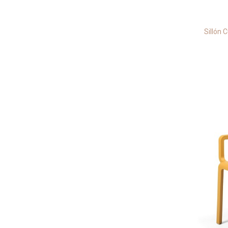
Sillón 