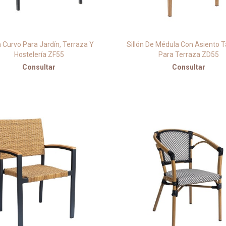
n Curvo Para Jardín, Terraza Y
Sillón De Médula Con Asiento 
Hostelería ZF55
Para Terraza ZD55
Consultar
Consultar