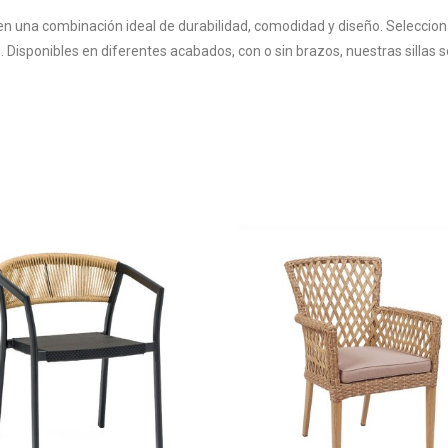
cen una combinación ideal de durabilidad, comodidad y diseño. Seleccio
. Disponibles en diferentes acabados, con o sin brazos, nuestras sillas 