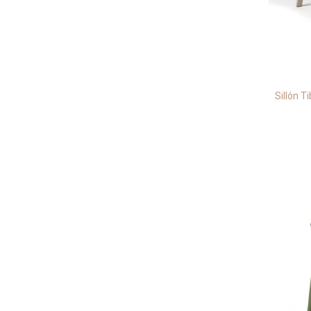
Sillón T