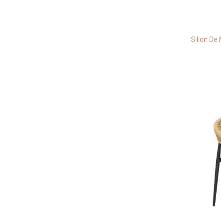
Sillón De