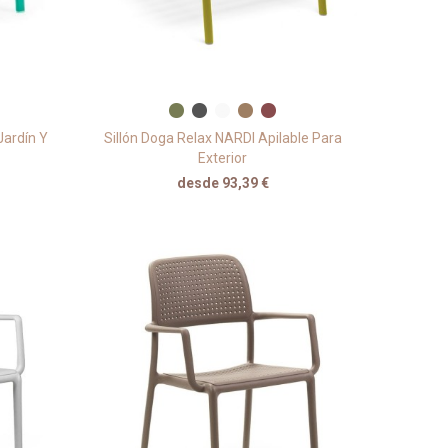
Jardín Y
Sillón Doga Relax NARDI Apilable Para
Exterior
desde 93,39 €