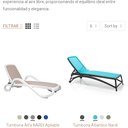
experiencia al aire libre, proporcionando el equilibrio ideal entre
funcionalidad y elegancia.
FILTRAR
6
Sort by
Tumbona Alfa NARDI Apilable
Tumbona Atlantico Nardi