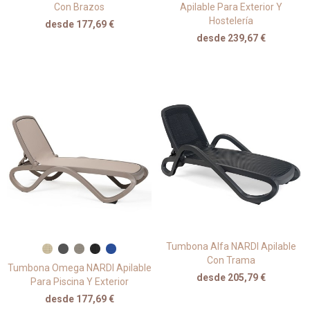
Con Brazos
Apilable Para Exterior Y
Hostelería
desde 177,69 €
desde 239,67 €
Tumbona Alfa NARDI Apilable
Con Trama
Tumbona Omega NARDI Apilable
desde 205,79 €
Para Piscina Y Exterior
desde 177,69 €