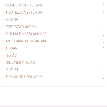
SERIE ECO HOSTELERÍA
HOSTELERÍA EXTERIOR
COCINA
TERRAZA Y JARDÍN
OFICINA E INSTALACIONES
MOBILIARIO DE GERIATRÍA
HOGAR
SOFÁS
SILLONES Y RELAX
OUTLET
FIRMAS DE MOBILIARIO