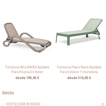
Tumbona Alfa NARDI Apilable
Tumbona Plano Nardi Apilable
Para Piscina En Hotel
Para Exterior Y Hostelería
desde 195,45 €
desde 314,05 €
Inicio
HOSTELERÍA INTERIOR