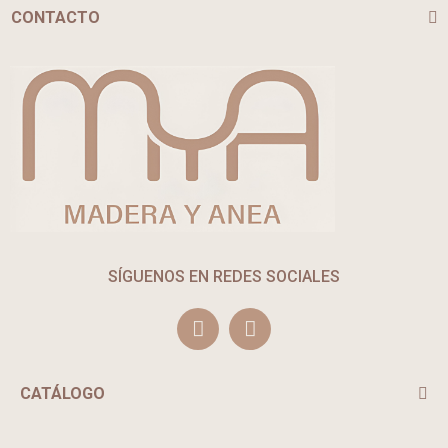
CONTACTO
SÍGUENOS EN REDES SOCIALES
CATÁLOGO