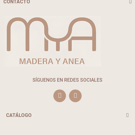
CONTACTO
SÍGUENOS EN REDES SOCIALES
CATÁLOGO
TE PUEDE INTERESAR