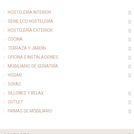
HOSTELERÍA INTERIOR
SERIE ECO HOSTELERÍA
HOSTELERÍA EXTERIOR
COCINA
TERRAZA Y JARDÍN
OFICINA E INSTALACIONES
MOBILIARIO DE GERIATRÍA
HOGAR
SOFÁS
SILLONES Y RELAX
OUTLET
FIRMAS DE MOBILIARIO