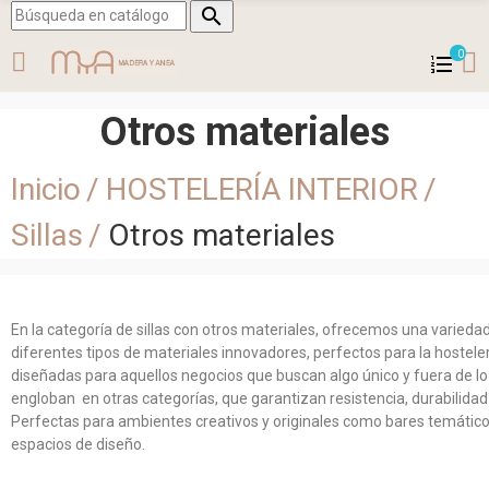

0
Otros materiales
Inicio
HOSTELERÍA INTERIOR
Sillas
Otros materiales
En la categoría de sillas con otros materiales, ofrecemos una varie
diferentes tipos de materiales innovadores, perfectos para la hostelería
diseñadas para aquellos negocios que buscan algo único y fuera de l
engloban en otras categorías, que garantizan resistencia, durabilida
Perfectas para ambientes creativos y originales como bares temático
espacios de diseño.