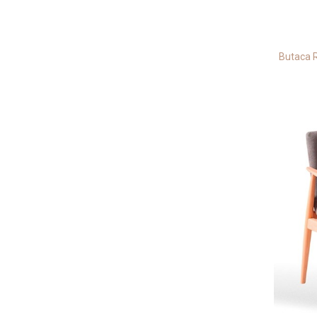
Butaca 