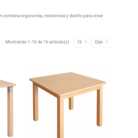
ón combina ergonomía, resistencia y diseño para crear
Mostrando 1-16 de 16 artículo(s)
16
Elije