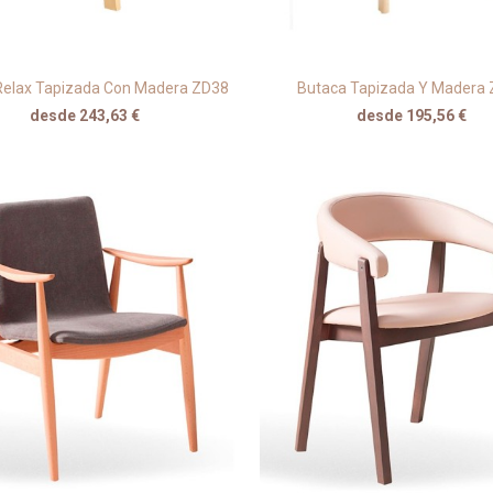
Relax Tapizada Con Madera ZD38
Butaca Tapizada Y Madera
desde 243,63 €
desde 195,56 €