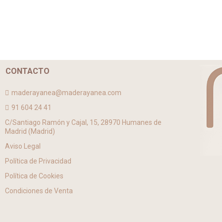
CONTACTO
maderayanea@maderayanea.com
91 604 24 41
C/Santiago Ramón y Cajal, 15, 28970 Humanes de
Madrid (Madrid)
Aviso Legal
Política de Privacidad
Política de Cookies
Condiciones de Venta