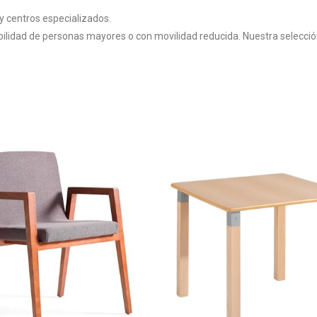
 y centros especializados.
ibilidad de personas mayores o con movilidad reducida. Nuestra selecci