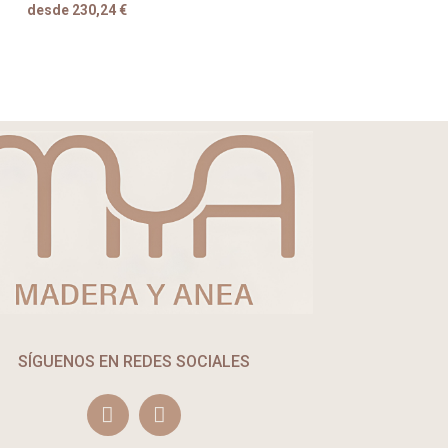
desde 230,24 €
SÍGUENOS EN REDES SOCIALES