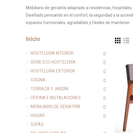
Mobiliario de geriatría adaptado a residencias, hospitales
Diseñado pensando en el confort, la seguridad y la acces
espacios funcionales, agradables y fáciles de mantener.
Inicio
HOSTELERÍA INTERIOR
SERIE ECO HOSTELERÍA
HOSTELERÍA EXTERIOR
COCINA
TERRAZA Y JARDÍN
OFICINA E INSTALACIONES
MOBILIARIO DE GERIATRÍA
HOGAR
SOFÁS