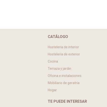
CATÁLOGO
Hostelería de interior
Hostelería de exterior
Cocina
Terraza y jardin
Oficina e instalaciones
Mobiliario de geratría
Hogar
TE PUEDE INTERESAR