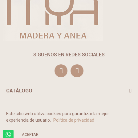
SÍGUENOS EN REDES SOCIALES
CATÁLOGO
TE PUEDE INTERESAR
Este sitio web utiliza cookies para garantizar la mejor
experiencia de usuario.
Política de privacidad
2022 © MADERA Y ANEA. Todos los derechos reservados.
ACEPTAR