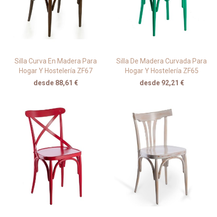
Silla Curva En Madera Para
Silla De Madera Curvada Para
Hogar Y Hostelería ZF67
Hogar Y Hostelería ZF65
desde 88,61 €
desde 92,21 €