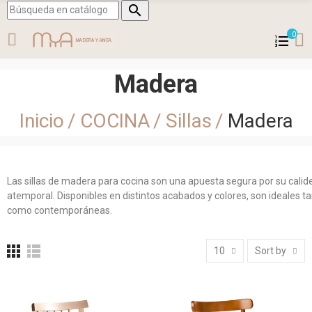

0
Madera
Inicio
COCINA
Sillas
Madera
Las sillas de madera para cocina son una apuesta segura por su calide
atemporal. Disponibles en distintos acabados y colores, son ideales ta
como contemporáneas.
10
Sort by