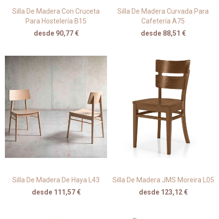
Silla De Madera Con Cruceta
Silla De Madera Curvada Para
Para Hostelería B15
Cafetería A75
desde 90,77 €
desde 88,51 €
Silla De Madera De Haya L43
Silla De Madera JMS Moreira L05
desde 111,57 €
desde 123,12 €