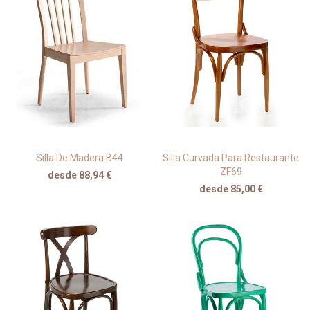
Silla De Madera B44
Silla Curvada Para Restaurante
ZF69
desde 88,94 €
desde 85,00 €