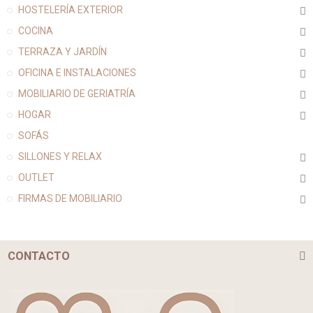
HOSTELERÍA EXTERIOR
COCINA
TERRAZA Y JARDÍN
OFICINA E INSTALACIONES
MOBILIARIO DE GERIATRÍA
HOGAR
SOFÁS
SILLONES Y RELAX
OUTLET
FIRMAS DE MOBILIARIO
CONTACTO