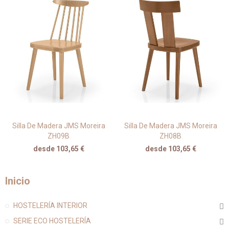
Silla De Madera JMS Moreira
Silla De Madera JMS Moreira
ZH09B
ZH08B
desde 103,65 €
desde 103,65 €
Inicio
HOSTELERÍA INTERIOR
SERIE ECO HOSTELERÍA