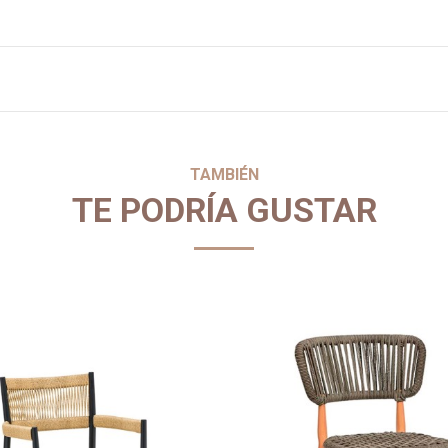
TAMBIÉN
TE PODRÍA GUSTAR