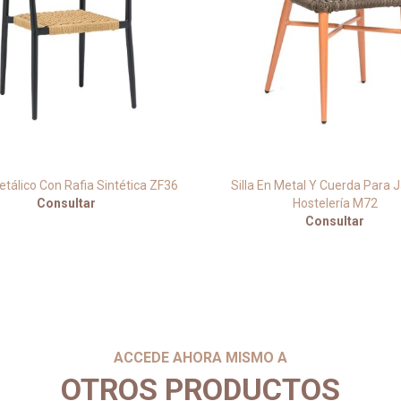
etálico Con Rafia Sintética ZF36
Silla En Metal Y Cuerda Para J
Consultar
Hostelería M72
Consultar
ACCEDE AHORA MISMO A
OTROS PRODUCTOS