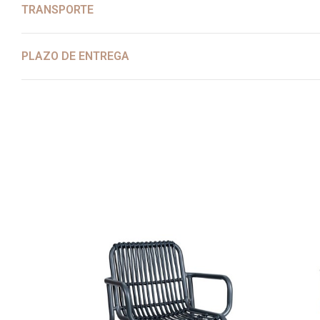
TRANSPORTE
PLAZO DE ENTREGA