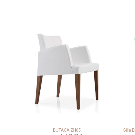
Redondo
BUTACA ZH65
Silla 