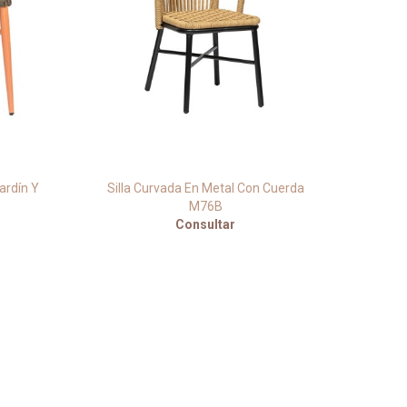
ardín Y
Silla Curvada En Metal Con Cuerda
M76B
Consultar