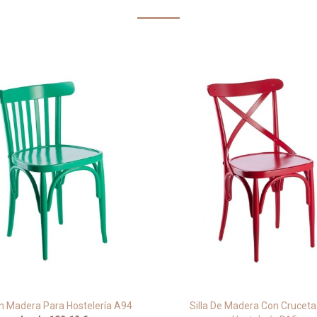
En Madera Para Hostelería A94
Silla De Madera Con Cruceta