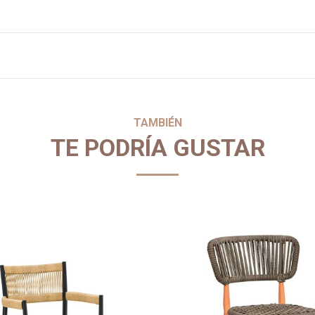
TAMBIÉN
TE PODRÍA GUSTAR