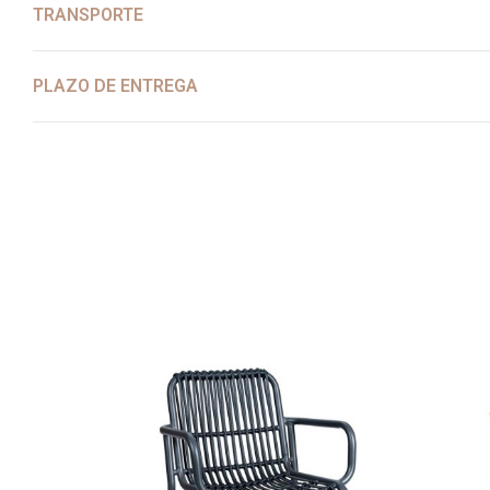
TRANSPORTE
PLAZO DE ENTREGA