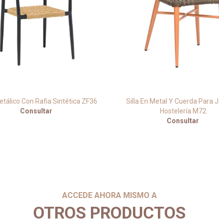
etálico Con Rafia Sintética ZF36
Silla En Metal Y Cuerda Para J
Consultar
Hostelería M72
Consultar
ACCEDE AHORA MISMO A
OTROS PRODUCTOS