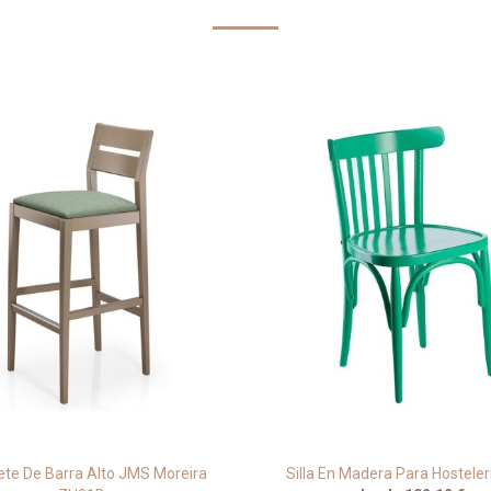
te De Barra Alto JMS Moreira
Silla En Madera Para Hostele