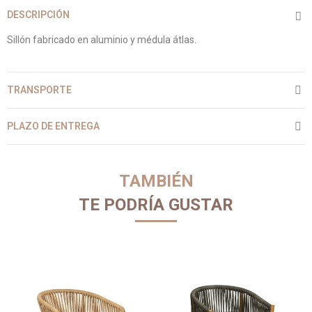
DESCRIPCIÓN
Sillón fabricado en aluminio y médula átlas.
TRANSPORTE
PLAZO DE ENTREGA
TAMBIÉN
TE PODRÍA GUSTAR