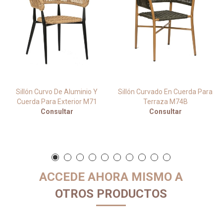
Sillón Curvo De Aluminio Y
Sillón Curvado En Cuerda Para
Cuerda Para Exterior M71
Terraza M74B
Consultar
Consultar
ACCEDE AHORA MISMO A
OTROS PRODUCTOS