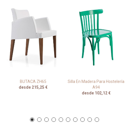
BUTACA ZH65
Silla En Madera Para Hostelería
desde 215,25 €
A94
desde 102,12 €