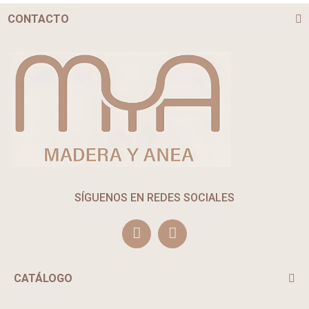
CONTACTO
SÍGUENOS EN REDES SOCIALES
CATÁLOGO