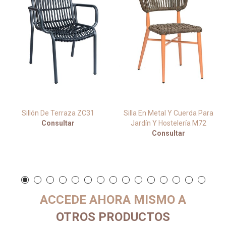
Sillón De Terraza ZC31
Silla En Metal Y Cuerda Para
Consultar
Jardín Y Hostelería M72
Consultar
ACCEDE AHORA MISMO A
OTROS PRODUCTOS