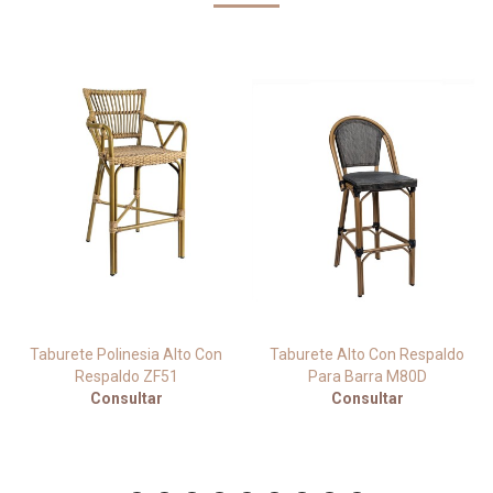
Taburete Polinesia Alto Con
Taburete Alto Con Respaldo
Respaldo ZF51
Para Barra M80D
Consultar
Consultar