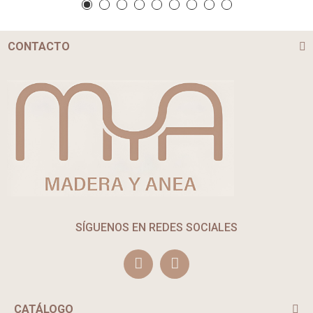
CONTACTO
SÍGUENOS EN REDES SOCIALES
CATÁLOGO