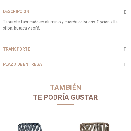
DESCRIPCIÓN
Taburete fabricado en aluminio y cuerda color gris. Opción silla,
sillón, butaca y sofá.
TRANSPORTE
PLAZO DE ENTREGA
TAMBIÉN
TE PODRÍA GUSTAR