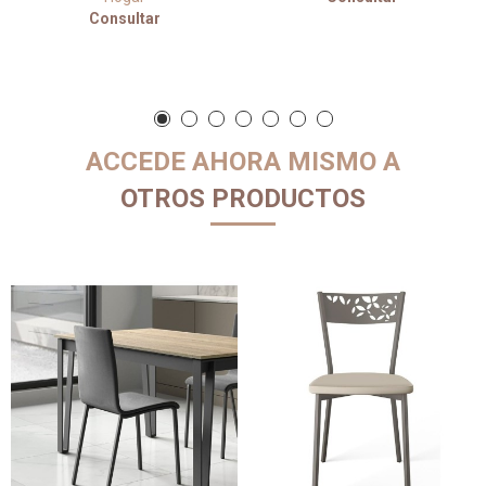
Consultar
ACCEDE AHORA MISMO A
OTROS PRODUCTOS