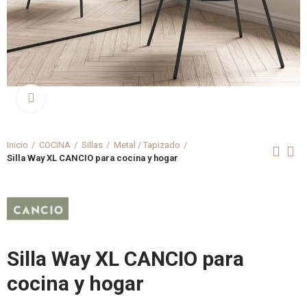
Clica aquí para agrandar
Inicio
COCINA
Sillas
Metal / Tapizado
Silla Way XL CANCIO para cocina y hogar
Silla Way XL CANCIO para
cocina y hogar