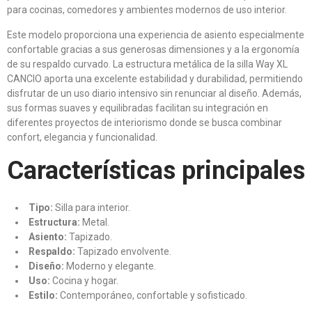
para cocinas, comedores y ambientes modernos de uso interior.
Este modelo proporciona una experiencia de asiento especialmente
confortable gracias a sus generosas dimensiones y a la ergonomía
de su respaldo curvado. La estructura metálica de la silla Way XL
CANCIO aporta una excelente estabilidad y durabilidad, permitiendo
disfrutar de un uso diario intensivo sin renunciar al diseño. Además,
sus formas suaves y equilibradas facilitan su integración en
diferentes proyectos de interiorismo donde se busca combinar
confort, elegancia y funcionalidad.
Características principales
Tipo:
Silla para interior.
Estructura:
Metal.
Asiento:
Tapizado.
Respaldo:
Tapizado envolvente.
Diseño:
Moderno y elegante.
Uso:
Cocina y hogar.
Estilo:
Contemporáneo, confortable y sofisticado.