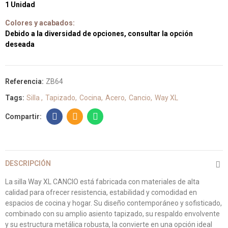
1 Unidad
Colores y acabados:
Debido a la diversidad de opciones, consultar la opción
deseada
Referencia:
ZB64
Tags:
Silla
Tapizado
Cocina
Acero
Cancio
Way XL
DESCRIPCIÓN
La silla Way XL CANCIO está fabricada con materiales de alta
calidad para ofrecer resistencia, estabilidad y comodidad en
espacios de cocina y hogar. Su diseño contemporáneo y sofisticado,
combinado con su amplio asiento tapizado, su respaldo envolvente
y su estructura metálica robusta, la convierte en una opción ideal