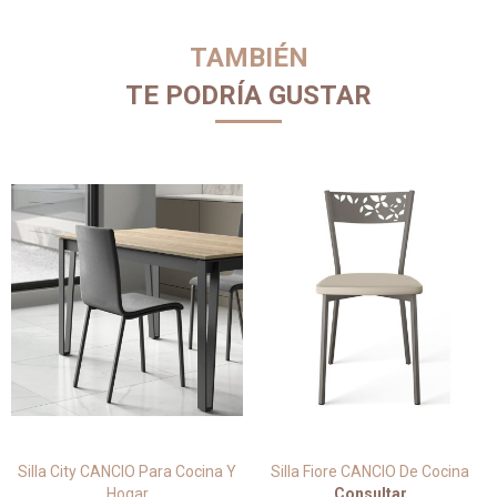
TAMBIÉN
TE PODRÍA GUSTAR
Silla City CANCIO Para Cocina Y
Silla Fiore CANCIO De Cocina
Hogar
Consultar