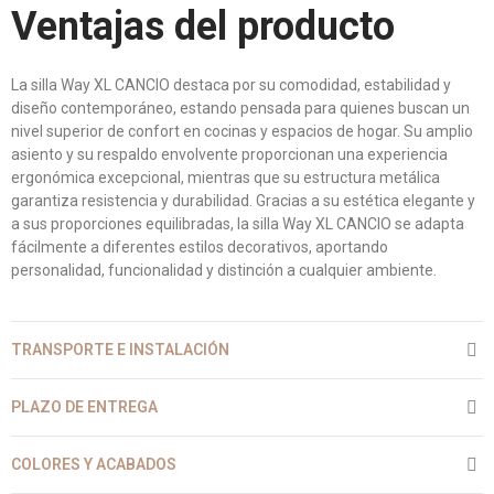
Ventajas del producto
La silla Way XL CANCIO destaca por su comodidad, estabilidad y
diseño contemporáneo, estando pensada para quienes buscan un
nivel superior de confort en cocinas y espacios de hogar. Su amplio
asiento y su respaldo envolvente proporcionan una experiencia
ergonómica excepcional, mientras que su estructura metálica
garantiza resistencia y durabilidad. Gracias a su estética elegante y
a sus proporciones equilibradas, la silla Way XL CANCIO se adapta
fácilmente a diferentes estilos decorativos, aportando
personalidad, funcionalidad y distinción a cualquier ambiente.
TRANSPORTE E INSTALACIÓN
PLAZO DE ENTREGA
COLORES Y ACABADOS