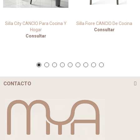
Silla City CANCIO Para Cocina Y
Silla Fiore CANCIO De Cocina
Hogar
Consultar
Consultar
CONTACTO