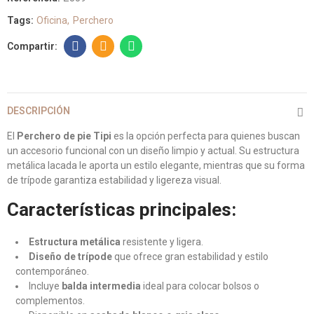
Tags:
Oficina
Perchero
DESCRIPCIÓN
El
Perchero de pie Tipi
es la opción perfecta para quienes buscan
un accesorio funcional con un diseño limpio y actual. Su estructura
metálica lacada le aporta un estilo elegante, mientras que su forma
de trípode garantiza estabilidad y ligereza visual.
Características principales:
Estructura metálica
resistente y ligera.
Diseño de trípode
que ofrece gran estabilidad y estilo
contemporáneo.
Incluye
balda intermedia
ideal para colocar bolsos o
complementos.