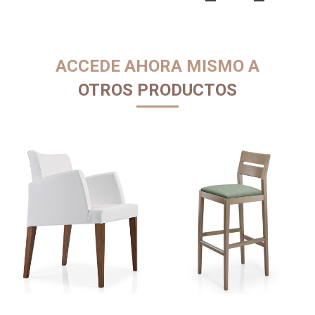
ACCEDE AHORA MISMO A
OTROS PRODUCTOS