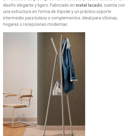
diseño elegante y ligero. Fabricado en
metal lacado
, cuenta con
una estructura en forma de trípode y un práctico soporte
intermedio para bolsos o complementos. Ideal para oficinas,
hogares o recepciones modernas.