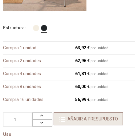
Estructura
Compra 1 unidad
63,92 €
por unidad
Compra 2 unidades
62,96 €
por unidad
Compra 4 unidades
61,81 €
por unidad
Compra 8 unidades
60,00 €
por unidad
Compra 16 unidades
56,99 €
por unidad
AÑADIR A PRESUPUESTO
Uso: