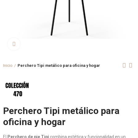
Clica aquí para agrandar
Inicio
Perchero Tipi metálico para oficina y hogar
Perchero Tipi metálico para
oficina y hogar
El
Perchero de pie Tipi
combina estética y funcionalidad en un