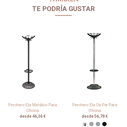
TE PODRÍA GUSTAR
Perchero Elix Metálico Para
Perchero Elix De Pie Para
Oficina
Oficina
desde 46,36 €
desde 56,78 €