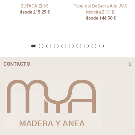
BUTACA ZH65
Taburete De Barra Alto JMS
desde 215,25 €
Moreira ZH91B
desde 144,50 €
CONTACTO