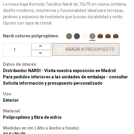
La mesa baja Komodo Tavolino Nardi de 70x70 en resina combina
diseño moderno, resistencia y funcionalidad. Ideal para terrazas,
jardines y espacios de hostelería que buscan durabilidad y estilo.
Opción con tapa de cristal.
Nardi colores polipropileno
AÑADIR A PRESUPUESTO
Datos de interés:
Distribuidor NARDI - Visita nuestra exposición en Madrid
Para pedidos inferiores a las unidades de embalaje - consultar
Solicita información y presupuesto personalizado
Uso:
Exterior
Material:
Polipropileno y fibra de vidrio
Medidas en cm ( Alto x Ancho x fondo):