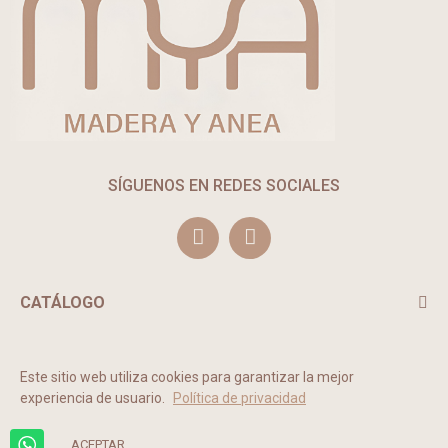
SÍGUENOS EN REDES SOCIALES
CATÁLOGO
TE PUEDE INTERESAR
Este sitio web utiliza cookies para garantizar la mejor
experiencia de usuario.
Política de privacidad
2022 © MADERA Y ANEA. Todos los derechos reservados.
ACEPTAR