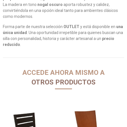
La madera en tono
nogal oscuro
aporta robustez y calidez,
convirtiéndola en una opción ideal tanto para ambientes clásicos
como modernos.
Forma parte de nuestra selección
OUTLET
y está disponible en
una
única unidad
. Una oportunidad irrepetible para quienes buscan una
silla con personalidad, historia y carácter artesanal a un
precio
reducido
.
ACCEDE AHORA MISMO A
OTROS PRODUCTOS