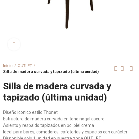
Clica aquí para agrandar
Inicio
OUTLET
Silla de madera curvada y tapizado (última unidad)
Silla de madera curvada y
tapizado (última unidad)
Diseño icónico estilo Thonet
Estructura de madera curvada en tono nogal oscuro
Asiento y respaldo tapizados en polipiel crema
Ideal para bares, comedores, cafeterías y espacios con carácter
Disponible solo 1 unidad en nuestra
zona OUTLET