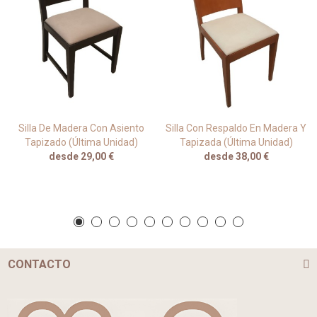
Silla De Madera Con Asiento
Silla Con Respaldo En Madera Y
Tapizado (última Unidad)
Tapizada (última Unidad)
desde 29,00 €
desde 38,00 €
CONTACTO