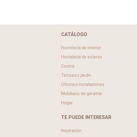
CATÁLOGO
Hostelería de interior
Hostelería de exterior
Cocina
Terraza y jardin
Oficina e instalaciones
Mobiliario de geratría
Hogar
TE PUEDE INTERESAR
Inspiración