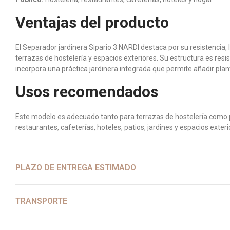
Ventajas del producto
El Separador jardinera Sipario 3 NARDI destaca por su resistencia,
terrazas de hostelería y espacios exteriores. Su estructura es res
incorpora una práctica jardinera integrada que permite añadir pl
Usos recomendados
Este modelo es adecuado tanto para terrazas de hostelería como par
restaurantes, cafeterías, hoteles, patios, jardines y espacios exte
PLAZO DE ENTREGA ESTIMADO
TRANSPORTE