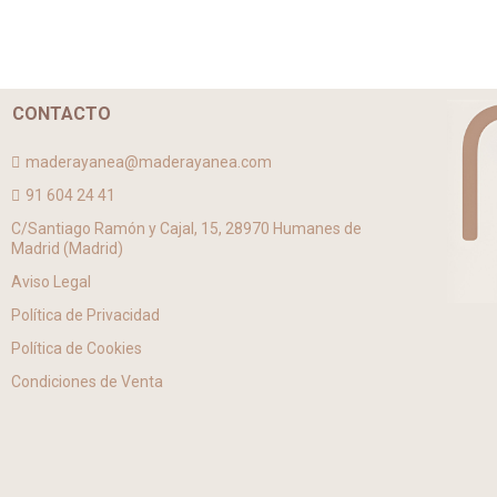
CONTACTO
maderayanea@maderayanea.com
91 604 24 41
C/Santiago Ramón y Cajal, 15, 28970 Humanes de
Madrid (Madrid)
Aviso Legal
Política de Privacidad
Política de Cookies
Condiciones de Venta