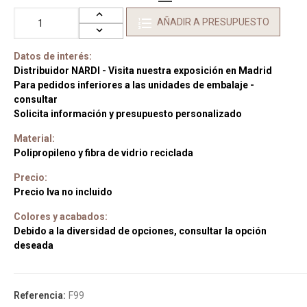
AÑADIR A PRESUPUESTO
Datos de interés:
Distribuidor NARDI - Visita nuestra exposición en Madrid
Para pedidos inferiores a las unidades de embalaje -
consultar
Solicita información y presupuesto personalizado
Material:
Polipropileno y fibra de vidrio reciclada
Precio:
Precio Iva no incluido
Colores y acabados:
Debido a la diversidad de opciones, consultar la opción
deseada
Referencia:
F99