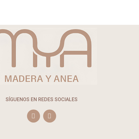
SÍGUENOS EN REDES SOCIALES