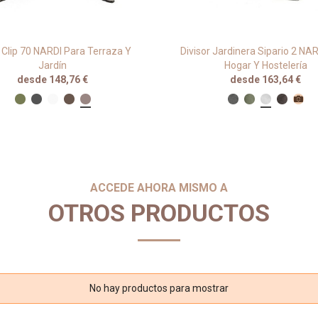
Clip 70 NARDI Para Terraza Y
Divisor Jardinera Sipario 2 NA
Jardín
Hogar Y Hostelería
desde 148,76 €
desde 163,64 €
ACCEDE AHORA MISMO A
OTROS PRODUCTOS
No hay productos para mostrar