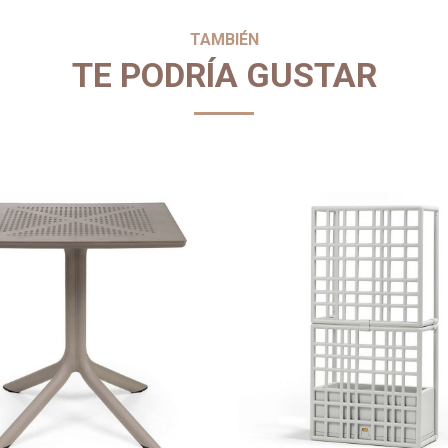
TAMBIÉN
TE PODRÍA GUSTAR