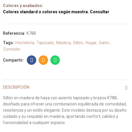
Colores y acabados:
Colores standard o colores según muestra. Consultar
Referencia:
K78B
Tags:
Hostelería
Tapizado
Madera
Sillón
Hogar
Salón
Comedor
DESCRIPCIÓN
Sillón en madera de haya con asiento tapizado y brazos K78B,
diseñado para ofrecer una combinación equilibrada de comodidad,
resistencia y un estilo elegante. Este modelo destaca por su diseño
cuidado y su respaldo en madera, aportando confort, calidez y
funcionalidad a cualquier espacio.