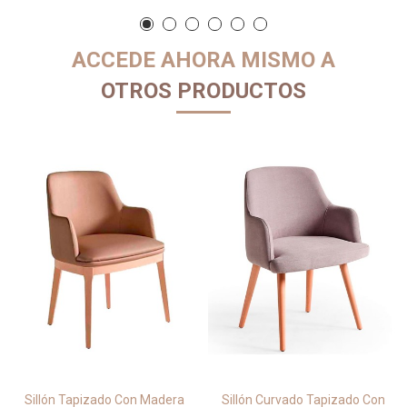
ACCEDE AHORA MISMO A
OTROS PRODUCTOS
Sillón Tapizado Con Madera
Sillón Curvado Tapizado Con