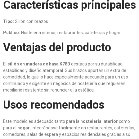
Características principales
Tipo:
Sillón con brazos.
Público:
Hostelería interior, restaurantes, cafeterías y hogar.
Ventajas del producto
El
sillón en madera de haya K78B
destaca por su durabilidad,
estabilidad y diseño atemporal. Sus brazos aportan un extra de
comodidad, lo que lo hace especialmente adecuado para un uso
continuado y exigente en negocios de hostelería que requieren
mobiliario resistente sin renunciar a la estética.
Usos recomendados
Este modelo es adecuado tanto para la
hostelería interior
como
para el
hogar
, integrándose fácilmente en restaurantes, cafeterías,
comedores, salas de espera y espacios residenciales gracias a su