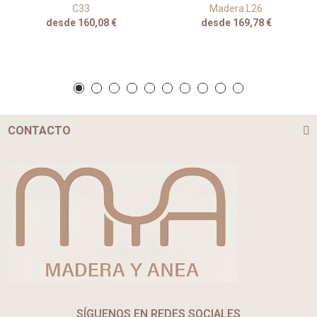
C33
Madera L26
desde 160,08 €
desde 169,78 €
CONTACTO
SÍGUENOS EN REDES SOCIALES