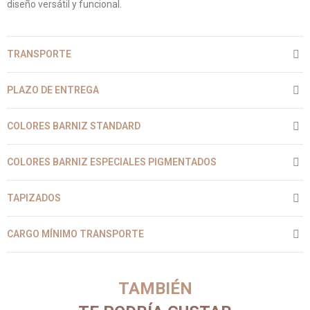
diseño versátil y funcional.
TRANSPORTE
PLAZO DE ENTREGA
COLORES BARNIZ STANDARD
COLORES BARNIZ ESPECIALES PIGMENTADOS
TAPIZADOS
CARGO MÍNIMO TRANSPORTE
TAMBIÉN