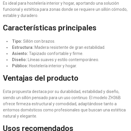
Es ideal para hostelería interior y hogar, aportando una solución
funcional y estética para zonas donde se requiere un sillón cómodo,
estable y duradero.
Características principales
Tipo:
Sillón con brazos.
Estructura:
Madera resistente de gran estabilidad.
Asiento:
Tapizado confortable y firme.
Diseño:
Líneas suaves y estilo contemporáneo.
Público:
Hostelería interior y hogar.
Ventajas del producto
Esta propuesta destaca por su durabilidad, estabilidad y diseño,
siendo un sillón pensado para un uso continuo. El modelo ZH36B
ofrece firmeza estructural y comodidad, adaptándose tanto a
entornos domésticos como profesionales que buscan una estética
natural y elegante.
Usos recomendados