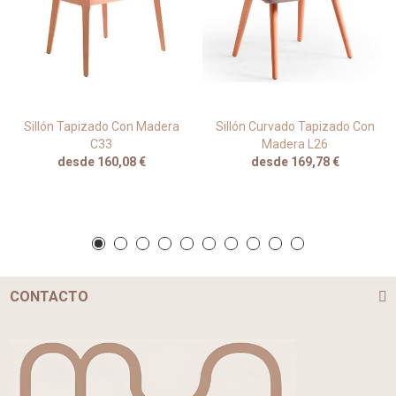
Sillón Tapizado Con Madera
Sillón Curvado Tapizado Con
C33
Madera L26
desde 160,08 €
desde 169,78 €
CONTACTO