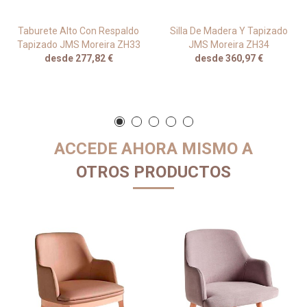
Taburete Alto Con Respaldo
Silla De Madera Y Tapizado
Tapizado JMS Moreira ZH33
JMS Moreira ZH34
desde 277,82 €
desde 360,97 €
ACCEDE AHORA MISMO A
OTROS PRODUCTOS