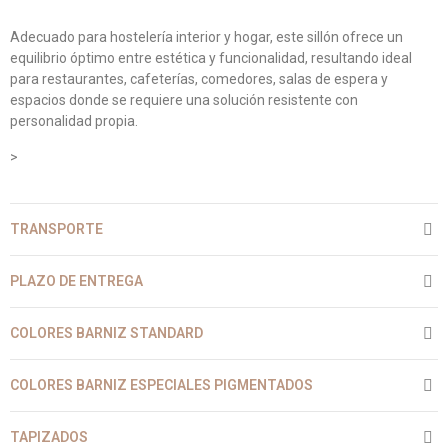
Adecuado para hostelería interior y hogar, este sillón ofrece un
equilibrio óptimo entre estética y funcionalidad, resultando ideal
para restaurantes, cafeterías, comedores, salas de espera y
espacios donde se requiere una solución resistente con
personalidad propia.
>
TRANSPORTE
PLAZO DE ENTREGA
COLORES BARNIZ STANDARD
COLORES BARNIZ ESPECIALES PIGMENTADOS
TAPIZADOS