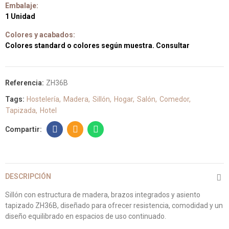
Embalaje:
1 Unidad
Colores y acabados:
Colores standard o colores según muestra. Consultar
Referencia:
ZH36B
Tags:
Hostelería
Madera
Sillón
Hogar
Salón
Comedor
Tapizada
Hotel
DESCRIPCIÓN
Sillón con estructura de madera, brazos integrados y asiento
tapizado ZH36B, diseñado para ofrecer resistencia, comodidad y un
diseño equilibrado en espacios de uso continuado.