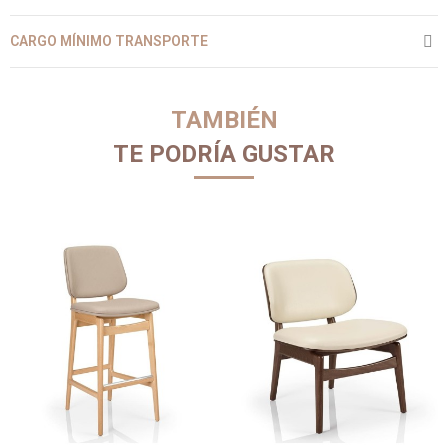
CARGO MÍNIMO TRANSPORTE
TAMBIÉN
TE PODRÍA GUSTAR