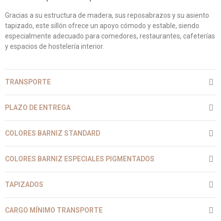
Gracias a su estructura de madera, sus reposabrazos y su asiento
tapizado, este sillón ofrece un apoyo cómodo y estable, siendo
especialmente adecuado para comedores, restaurantes, cafeterías
y espacios de hostelería interior.
TRANSPORTE
PLAZO DE ENTREGA
COLORES BARNIZ STANDARD
COLORES BARNIZ ESPECIALES PIGMENTADOS
TAPIZADOS
CARGO MÍNIMO TRANSPORTE