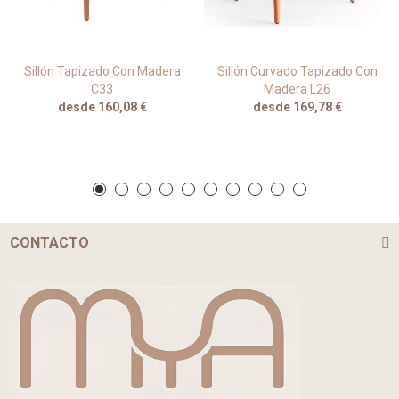
Sillón Tapizado Con Madera
Sillón Curvado Tapizado Con
C33
Madera L26
desde 160,08 €
desde 169,78 €
CONTACTO