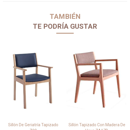
TAMBIÉN
TE PODRÍA GUSTAR
Sillón De Geriatría Tapizado
Sillón Tapizado Con Madera De