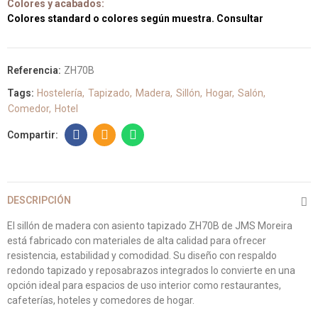
Colores y acabados:
Colores standard o colores según muestra. Consultar
Referencia:
ZH70B
Tags:
Hostelería
Tapizado
Madera
Sillón
Hogar
Salón
Comedor
Hotel
DESCRIPCIÓN
El sillón de madera con asiento tapizado ZH70B de JMS Moreira
está fabricado con materiales de alta calidad para ofrecer
resistencia, estabilidad y comodidad. Su diseño con respaldo
redondo tapizado y reposabrazos integrados lo convierte en una
opción ideal para espacios de uso interior como restaurantes,
cafeterías, hoteles y comedores de hogar.