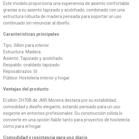
Este modelo proporciona una experiencia de asiento confortable
gracias a su asiento tapizado y acolchado, combinado con una
estructura robusta de madera pensada para soportar un uso
continuado sin renunciar al diseño.
Características principales
Tipo: Sillón para interior.
Estructura: Madera.
Asiento: Tapizado y acolchado.
Respaldo: ovaldado tapizado.
Reposabrazos: Sí.
Público: Hostelería interior y hogar.
Ventajas del producto
El sillón ZH70B de JMS Moreira destaca por su estabilidad,
comodidad y diseño elegante, estando pensado para un uso
exigente en entornos profesionales. Su construcción sólida lo
convierte en una opción fiable tanto para proyectos de hostelería
como para el hogar.
Comodidad y resistencia para uso diario