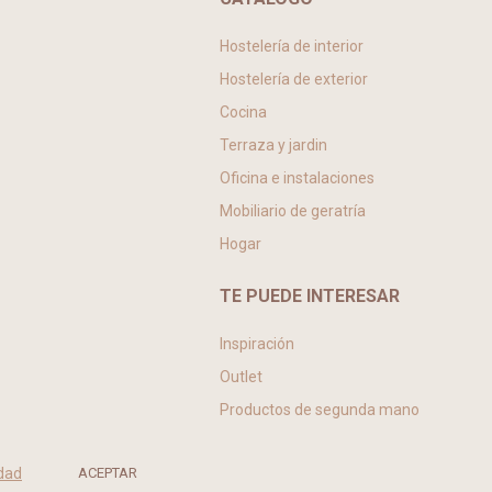
Hostelería de interior
Hostelería de exterior
Cocina
Terraza y jardin
Oficina e instalaciones
Mobiliario de geratría
Hogar
TE PUEDE INTERESAR
Inspiración
Outlet
Productos de segunda mano
idad
ACEPTAR