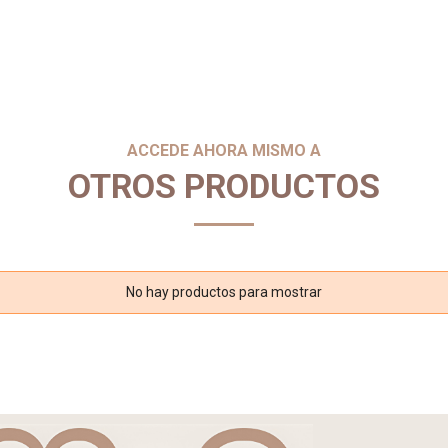
ACCEDE AHORA MISMO A
OTROS PRODUCTOS
No hay productos para mostrar