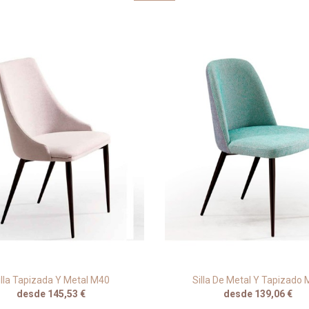
illa Tapizada Y Metal M40
Silla De Metal Y Tapizado
desde 145,53 €
desde 139,06 €