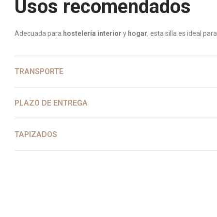
Usos recomendados
Adecuada para
hostelería interior
y
hogar
, esta silla es ideal p
TRANSPORTE
PLAZO DE ENTREGA
TAPIZADOS