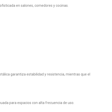
ofisticada en salones, comedores y cocinas.
tálica garantiza estabilidad y resistencia, mientras que el
ecuada para espacios con alta frecuencia de uso.