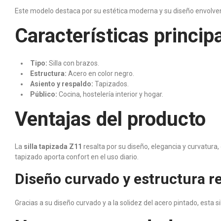
Este modelo destaca por su estética moderna y su diseño envolven
Características princip
Tipo:
Silla con brazos.
Estructura:
Acero en color negro.
Asiento y respaldo:
Tapizados.
Público:
Cocina, hostelería interior y hogar.
Ventajas del producto
La
silla tapizada Z11
resalta por su diseño, elegancia y curvatur
tapizado aporta confort en el uso diario.
Diseño curvado y estructura r
Gracias a su diseño curvado y a la solidez del acero pintado, esta