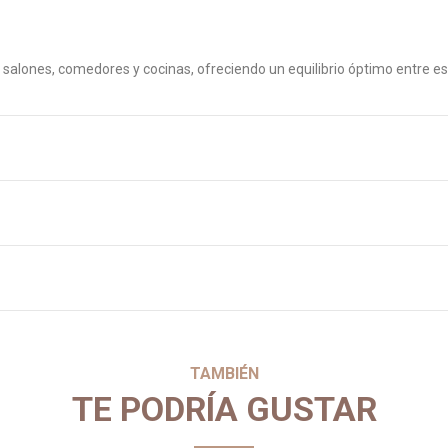
ara salones, comedores y cocinas, ofreciendo un equilibrio óptimo entre es
TAMBIÉN
TE PODRÍA GUSTAR