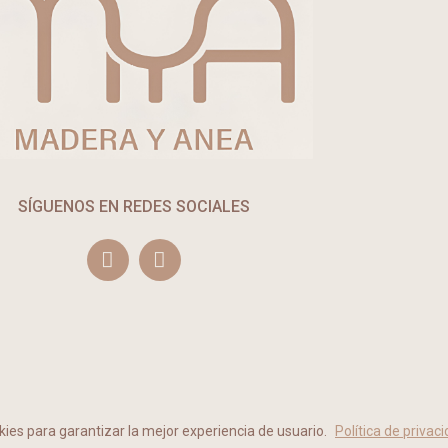
SÍGUENOS EN REDES SOCIALES
2022 © MADERA Y ANEA. Todos los derechos reservados.
okies para garantizar la mejor experiencia de usuario.
Política de privac