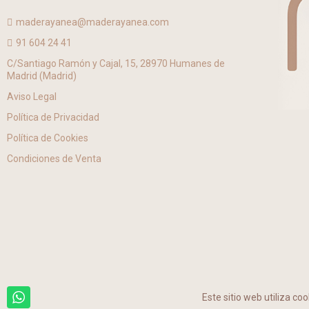
maderayanea@maderayanea.com
91 604 24 41
C/Santiago Ramón y Cajal, 15, 28970 Humanes de
Madrid (Madrid)
Aviso Legal
Política de Privacidad
Política de Cookies
Condiciones de Venta
Este sitio web utiliza co