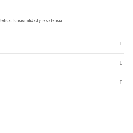
tética, funcionalidad y resistencia.