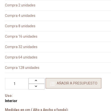
Compra 2 unidades
Compra 4 unidades
Compra 8 unidades
Compra 16 unidades
Compra 32 unidades
Compra 64 unidades
Compra 128 unidades
AÑADIR A PRESUPUESTO
Uso:
Interior
Medidas en cm ( Alto x Ancho x fondo):