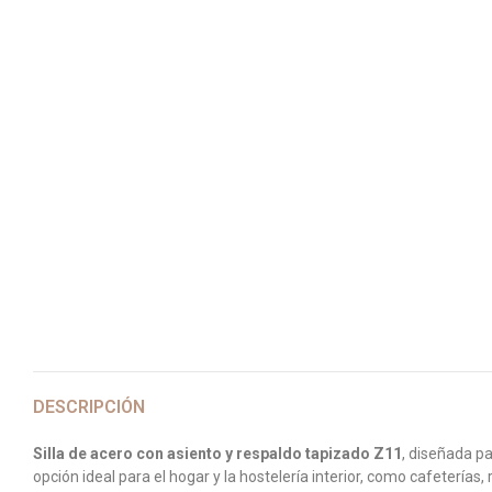
DESCRIPCIÓN
Silla de acero con asiento y respaldo tapizado Z11
, diseñada pa
opción ideal para el hogar y la hostelería interior, como cafeterías,