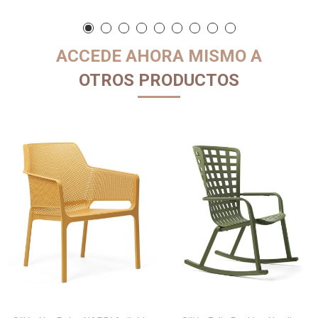
ACCEDE AHORA MISMO A
OTROS PRODUCTOS