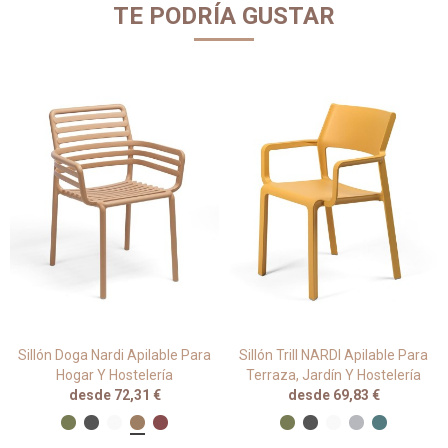
TE PODRÍA GUSTAR
Sillón Doga Nardi Apilable Para
Sillón Trill NARDI Apilable Para
Hogar Y Hostelería
Terraza, Jardín Y Hostelería
desde 72,31 €
desde 69,83 €