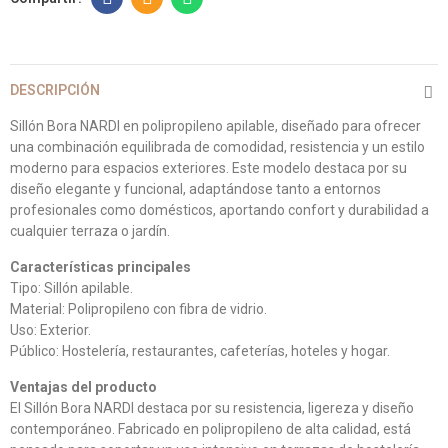
DESCRIPCIÓN
Sillón Bora NARDI en polipropileno apilable, diseñado para ofrecer
una combinación equilibrada de comodidad, resistencia y un estilo
moderno para espacios exteriores. Este modelo destaca por su
diseño elegante y funcional, adaptándose tanto a entornos
profesionales como domésticos, aportando confort y durabilidad a
cualquier terraza o jardín.
Características principales
Tipo: Sillón apilable.
Material: Polipropileno con fibra de vidrio.
Uso: Exterior.
Público: Hostelería, restaurantes, cafeterías, hoteles y hogar.
Ventajas del producto
El Sillón Bora NARDI destaca por su resistencia, ligereza y diseño
contemporáneo. Fabricado en polipropileno de alta calidad, está