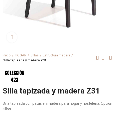
Clica aquí para agrandar
Inicio
HOGAR
Sillas
Estructura madera
Silla tapizada y madera Z31
Silla tapizada y madera Z31
Silla tapizada con patas en madera para hogar y hostelería. Opción
sillón.