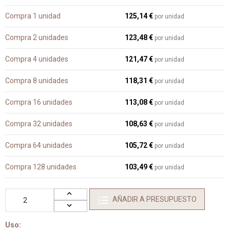
Compra 1 unidad
125,14 €
por unidad
Compra 2 unidades
123,48 €
por unidad
Compra 4 unidades
121,47 €
por unidad
Compra 8 unidades
118,31 €
por unidad
Compra 16 unidades
113,08 €
por unidad
Compra 32 unidades
108,63 €
por unidad
Compra 64 unidades
105,72 €
por unidad
Compra 128 unidades
103,49 €
por unidad
AÑADIR A PRESUPUESTO
Uso: