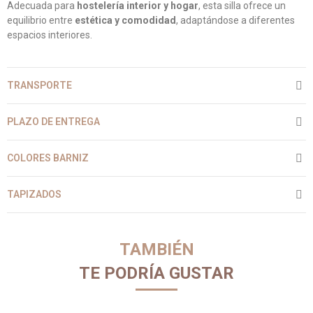
Adecuada para
hostelería interior y hogar
, esta silla ofrece un
equilibrio entre
estética y comodidad
, adaptándose a diferentes
espacios interiores.
TRANSPORTE
PLAZO DE ENTREGA
COLORES BARNIZ
TAPIZADOS
TAMBIÉN
TE PODRÍA GUSTAR