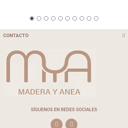
CONTACTO
SÍGUENOS EN REDES SOCIALES