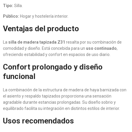
Tipo:
Silla.
Público:
Hogar y hostelería interior.
Ventajas del producto
La
silla de madera tapizada Z31
resalta por su combinación de
comodidad y diseño. Está concebida para un
uso continuado
,
ofreciendo estabilidad y confort en espacios de uso diario.
Confort prolongado y diseño
funcional
La combinación de la estructura de madera de haya barnizada con
el asiento y respaldo tapizados proporciona una sensación
agradable durante estancias prolongadas. Su diseño sobrio y
equilibrado facilita su integración en distintos estilos de interior.
Usos recomendados