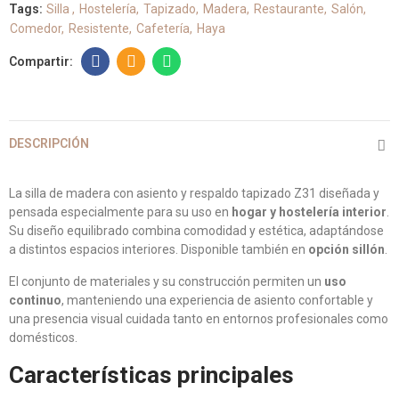
Tags:
Silla
Hostelería
Tapizado
Madera
Restaurante
Salón
Comedor
Resistente
Cafetería
Haya
DESCRIPCIÓN
La silla de madera con asiento y respaldo tapizado Z31 diseñada y
pensada especialmente para su uso en
hogar y hostelería interior
.
Su diseño equilibrado combina comodidad y estética, adaptándose
a distintos espacios interiores. Disponible también en
opción sillón
.
El conjunto de materiales y su construcción permiten un
uso
continuo
, manteniendo una experiencia de asiento confortable y
una presencia visual cuidada tanto en entornos profesionales como
domésticos.
Características principales