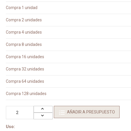
Compra 1 unidad
Compra 2 unidades
Compra 4 unidades
Compra 8 unidades
Compra 16 unidades
Compra 32 unidades
Compra 64 unidades
Compra 128 unidades
AÑADIR A PRESUPUESTO
Uso: