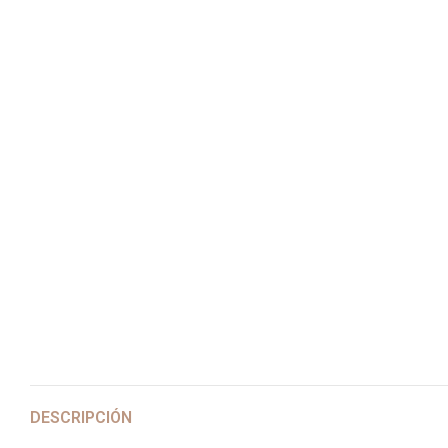
DESCRIPCIÓN