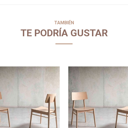
TAMBIÉN
TE PODRÍA GUSTAR