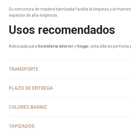
Su estructura de madera barnizada facilita la limpieza y el manten
espacios de alta exigencia.
Usos recomendados
Adecuada para
hostelería interior
y
hogar
, esta silla es perfect
TRANSPORTE
PLAZO DE ENTREGA
COLORES BARNIZ
TAPIZADOS