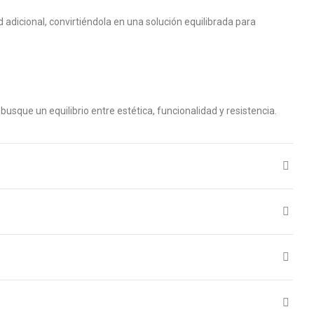
adicional, convirtiéndola en una solución equilibrada para
busque un equilibrio entre estética, funcionalidad y resistencia.