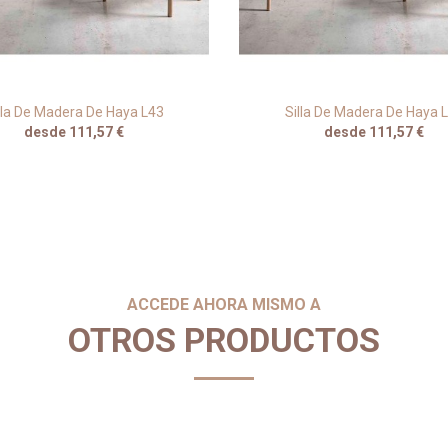
lla De Madera De Haya L43
Silla De Madera De Haya 
desde 111,57 €
desde 111,57 €
ACCEDE AHORA MISMO A
OTROS PRODUCTOS