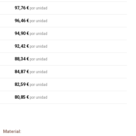
97,76 €
por unidad
96,46 €
por unidad
94,90 €
por unidad
92,42 €
por unidad
88,34 €
por unidad
84,87 €
por unidad
82,59 €
por unidad
80,85 €
por unidad
Material: