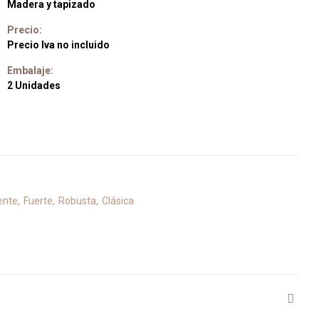
Madera y tapizado
Precio:
Precio Iva no incluido
Embalaje:
2 Unidades
ente
Fuerte
Robusta
Clásica