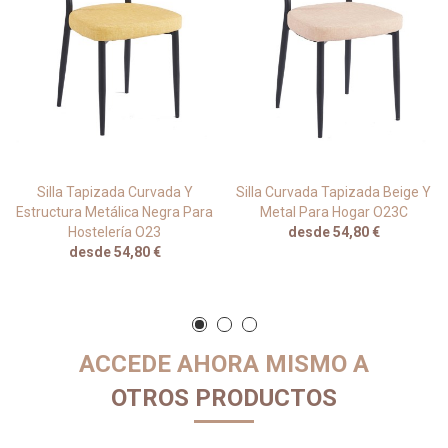
Silla Tapizada Curvada Y
Silla Curvada Tapizada Beige Y
Estructura Metálica Negra Para
Metal Para Hogar O23C
Hostelería O23
desde 54,80 €
desde 54,80 €
ACCEDE AHORA MISMO A
OTROS PRODUCTOS