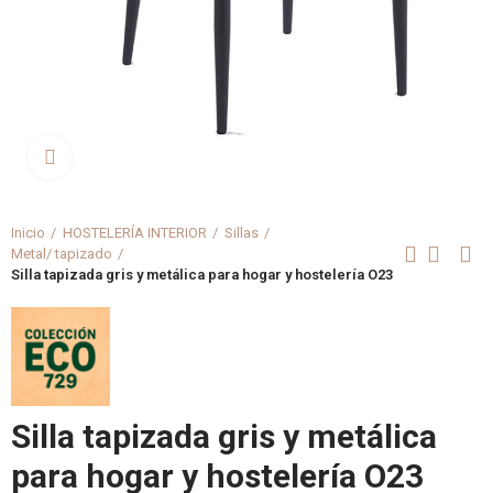
Clica aquí para agrandar
Inicio
HOSTELERÍA INTERIOR
Sillas
Metal/ tapizado
Silla tapizada gris y metálica para hogar y hostelería O23
Silla tapizada gris y metálica
para hogar y hostelería O23