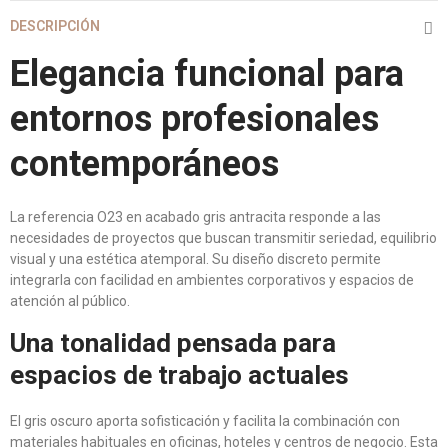
DESCRIPCIÓN
Elegancia funcional para
entornos profesionales
contemporáneos
La referencia O23 en acabado gris antracita responde a las
necesidades de proyectos que buscan transmitir seriedad, equilibrio
visual y una estética atemporal. Su diseño discreto permite
integrarla con facilidad en ambientes corporativos y espacios de
atención al público.
Una tonalidad pensada para
espacios de trabajo actuales
El gris oscuro aporta sofisticación y facilita la combinación con
materiales habituales en oficinas, hoteles y centros de negocio. Esta