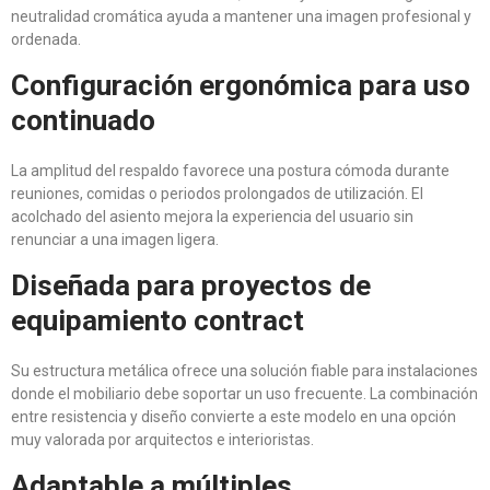
neutralidad cromática ayuda a mantener una imagen profesional y
ordenada.
Configuración ergonómica para uso
continuado
La amplitud del respaldo favorece una postura cómoda durante
reuniones, comidas o periodos prolongados de utilización. El
acolchado del asiento mejora la experiencia del usuario sin
renunciar a una imagen ligera.
Diseñada para proyectos de
equipamiento contract
Su estructura metálica ofrece una solución fiable para instalaciones
donde el mobiliario debe soportar un uso frecuente. La combinación
entre resistencia y diseño convierte a este modelo en una opción
muy valorada por arquitectos e interioristas.
Adaptable a múltiples