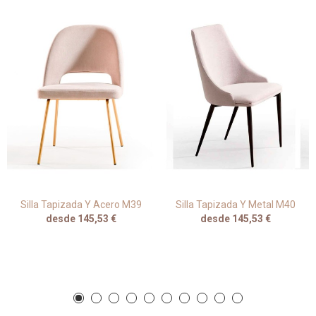
Silla Tapizada Y Acero M39
Silla Tapizada Y Metal M40
desde 145,53 €
desde 145,53 €