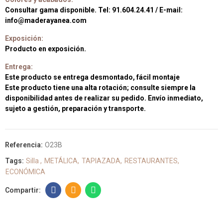
Consultar gama disponible. Tel: 91.604.24.41 / E-mail:
info@maderayanea.com
Exposición:
Producto en exposición.
Entrega:
Este producto se entrega desmontado, fácil montaje
Este producto tiene una alta rotación; consulte siempre la
disponibilidad antes de realizar su pedido. Envío inmediato,
sujeto a gestión, preparación y transporte.
Referencia:
O23B
Tags:
Silla
METÁLICA
TAPIAZADA
RESTAURANTES
ECONÓMICA