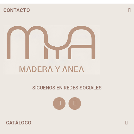
CONTACTO
SÍGUENOS EN REDES SOCIALES
CATÁLOGO