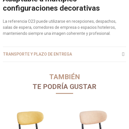
configuraciones decorativas
La referencia O23 puede utilizarse en recepciones, despachos,
salas de espera, comedores de empresa o espacios hoteleros,
manteniendo siempre una imagen coherente y profesional.
TRANSPORTE Y PLAZO DE ENTREGA
TAMBIÉN
TE PODRÍA GUSTAR