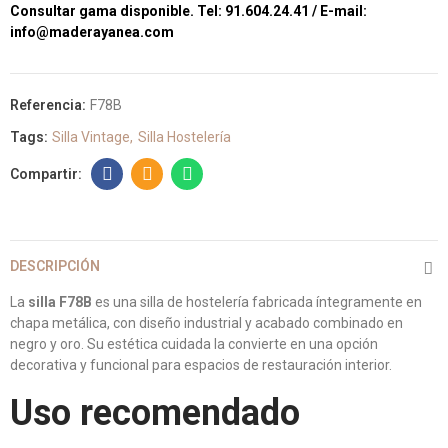
Consultar gama disponible. Tel: 91.604.24.41 / E-mail:
info@maderayanea.com
Referencia:
F78B
Tags:
Silla Vintage
Silla Hostelería
DESCRIPCIÓN
La
silla F78B
es una silla de hostelería fabricada íntegramente en
chapa metálica, con diseño industrial y acabado combinado en
negro y oro. Su estética cuidada la convierte en una opción
decorativa y funcional para espacios de restauración interior.
Uso recomendado