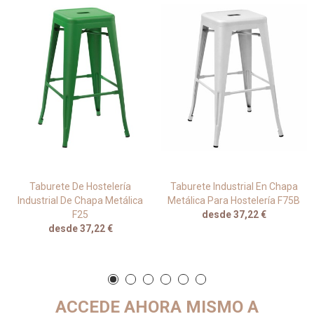
Taburete De Hostelería
Taburete Industrial En Chapa
Industrial De Chapa Metálica
Metálica Para Hostelería F75B
F25
desde 37,22 €
desde 37,22 €
ACCEDE AHORA MISMO A