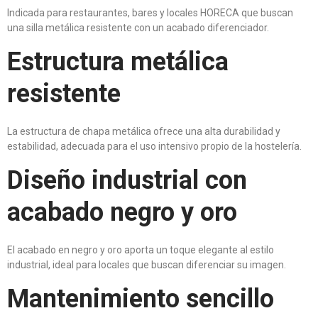
Indicada para restaurantes, bares y locales HORECA que buscan
una silla metálica resistente con un acabado diferenciador.
Estructura metálica
resistente
La estructura de chapa metálica ofrece una alta durabilidad y
estabilidad, adecuada para el uso intensivo propio de la hostelería.
Diseño industrial con
acabado negro y oro
El acabado en negro y oro aporta un toque elegante al estilo
industrial, ideal para locales que buscan diferenciar su imagen.
Mantenimiento sencillo