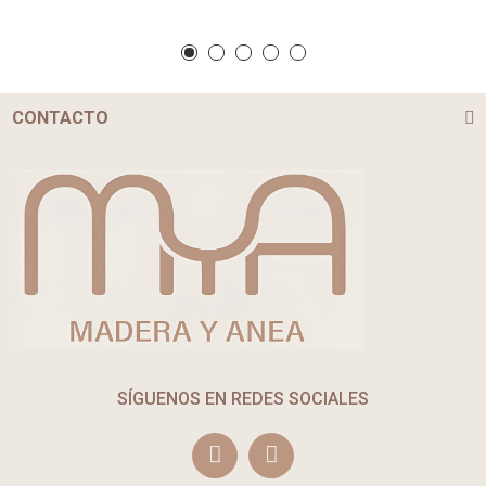
CONTACTO
SÍGUENOS EN REDES SOCIALES