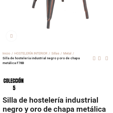
Clica aquí para agrandar
Inicio
HOSTELERÍA INTERIOR
Sillas
Metal
Silla de hostelería industrial negro y oro de chapa
metálica F78B
Silla de hostelería industrial
negro y oro de chapa metálica