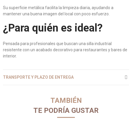
Su superficie metálica facilita la limpieza diaria, ayudando a
mantener una buena imagen del local con poco esfuerzo.
¿Para quién es ideal?
Pensada para profesionales que buscan una silla industrial
resistente con un acabado decorativo para restaurantes y bares de
interior.
TRANSPORTE Y PLAZO DE ENTREGA
TAMBIÉN
TE PODRÍA GUSTAR