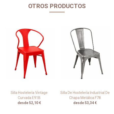
OTROS PRODUCTOS
Silla Hostelería Vintage
Silla De Hostelería Industrial De
Curvada E91B
Chapa Metálica F78
desde 52,10 €
desde 53,34 €