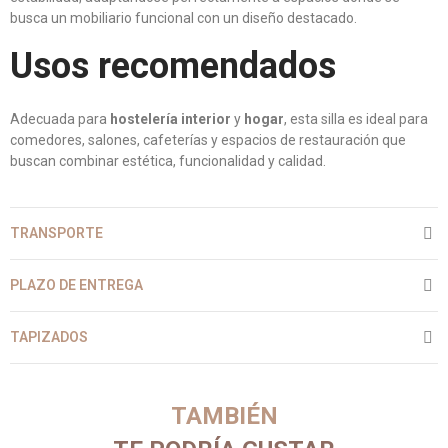
busca un mobiliario funcional con un diseño destacado.
Usos recomendados
Adecuada para
hostelería interior
y
hogar
, esta silla es ideal para
comedores, salones, cafeterías y espacios de restauración que
buscan combinar estética, funcionalidad y calidad.
TRANSPORTE
PLAZO DE ENTREGA
TAPIZADOS
TAMBIÉN