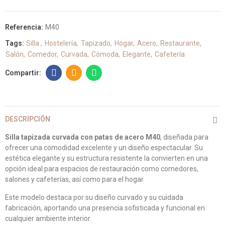
Referencia:
M40
Tags:
Silla
Hostelería
Tapizado
Hogar
Acero
Restaurante
Salón
Comedor
Curvada
Cómoda
Elegante
Cafetería
DESCRIPCIÓN
Silla tapizada curvada con patas de acero M40
, diseñada para
ofrecer una comodidad excelente y un diseño espectacular. Su
estética elegante y su estructura resistente la convierten en una
opción ideal para espacios de restauración como comedores,
salones y cafeterías, así como para el hogar.
Este modelo destaca por su diseño curvado y su cuidada
fabricación, aportando una presencia sofisticada y funcional en
cualquier ambiente interior.