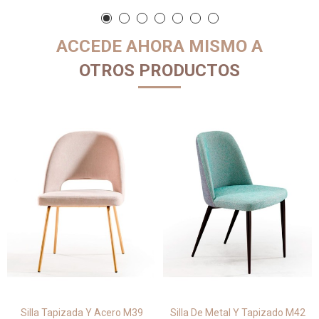
ACCEDE AHORA MISMO A
OTROS PRODUCTOS
Silla Tapizada Y Acero M39
Silla De Metal Y Tapizado M42