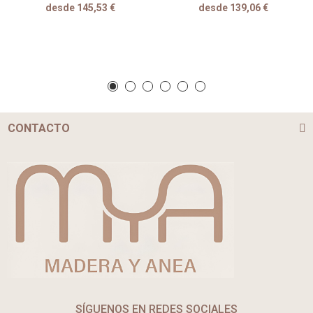
desde 145,53 €
desde 139,06 €
CONTACTO
SÍGUENOS EN REDES SOCIALES