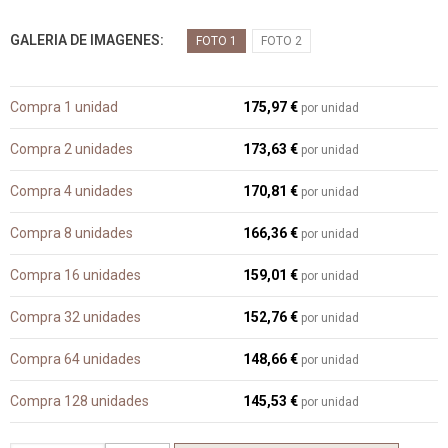
GALERIA DE IMAGENES
FOTO 1
FOTO 2
Compra 1 unidad
175,97 €
por unidad
Compra 2 unidades
173,63 €
por unidad
Compra 4 unidades
170,81 €
por unidad
Compra 8 unidades
166,36 €
por unidad
Compra 16 unidades
159,01 €
por unidad
Compra 32 unidades
152,76 €
por unidad
Compra 64 unidades
148,66 €
por unidad
Compra 128 unidades
145,53 €
por unidad