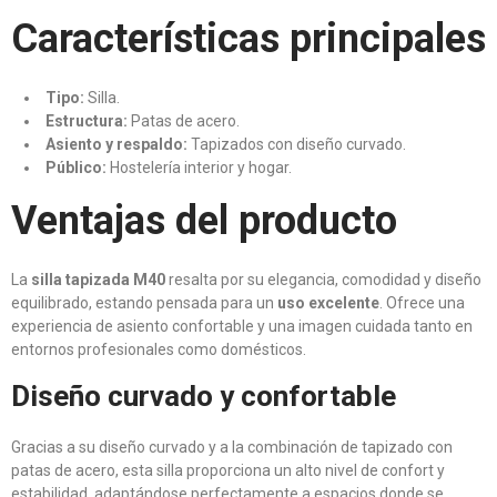
Características principales
Tipo:
Silla.
Estructura:
Patas de acero.
Asiento y respaldo:
Tapizados con diseño curvado.
Público:
Hostelería interior y hogar.
Ventajas del producto
La
silla tapizada M40
resalta por su elegancia, comodidad y diseño
equilibrado, estando pensada para un
uso excelente
. Ofrece una
experiencia de asiento confortable y una imagen cuidada tanto en
entornos profesionales como domésticos.
Diseño curvado y confortable
Gracias a su diseño curvado y a la combinación de tapizado con
patas de acero, esta silla proporciona un alto nivel de confort y
estabilidad, adaptándose perfectamente a espacios donde se