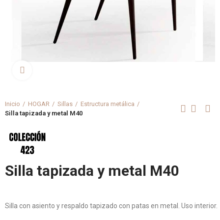
Clica aquí para agrandar
Inicio
HOGAR
Sillas
Estructura metálica
Silla tapizada y metal M40
Silla tapizada y metal M40
Silla con asiento y respaldo tapizado con patas en metal. Uso interior.