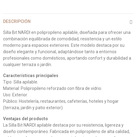
DESCRIPCIÓN
Silla Bit NARDI en polipropileno apilable, diseñada para ofrecer una
combinación equilibrada de comodidad, resistencia y un estilo
moderno para espacios exteriores. Este modelo destaca por su
diseño elegante y funcional, adaptándose tanto a entornos
profesionales como domésticos, aportando confort y durabilidad a
cualquier terraza o jardín.
Características principales
Tipo: Silla apilable.
Material: Polipropileno reforzado con fibra de vidrio.
Uso: Exterior.
Público: Hostelería, restaurantes, cafeterías, hoteles y hogar
(terraza, jardín y patio exterior)
Ventajas del producto
La Silla Bit NARDI apilable destaca por su resistencia, ligereza y
diseño contemporáneo. Fabricada en polipropileno de alta calidad,