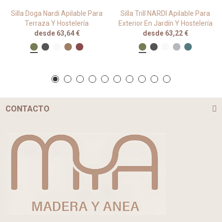
Silla Doga Nardi Apilable Para
Silla Trill NARDI Apilable Para
Terraza Y Hostelería
Exterior En Jardín Y Hostelería
desde 63,64 €
desde 63,22 €
CONTACTO