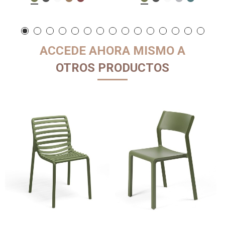
ACCEDE AHORA MISMO A
OTROS PRODUCTOS