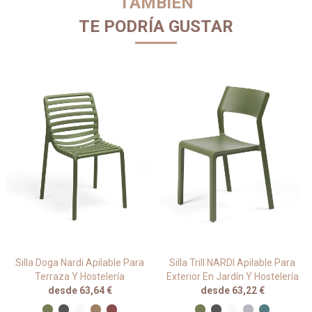
TAMBIÉN
TE PODRÍA GUSTAR
Silla Doga Nardi Apilable Para
Silla Trill NARDI Apilable Para
Terraza Y Hostelería
Exterior En Jardín Y Hostelería
desde 63,64 €
desde 63,22 €