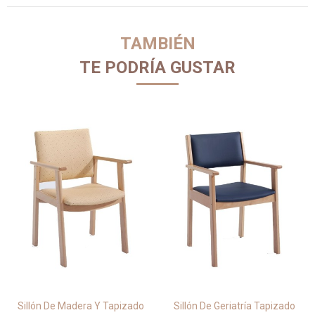
TAMBIÉN
TE PODRÍA GUSTAR
Sillón De Madera Y Tapizado
Sillón De Geriatría Tapizado