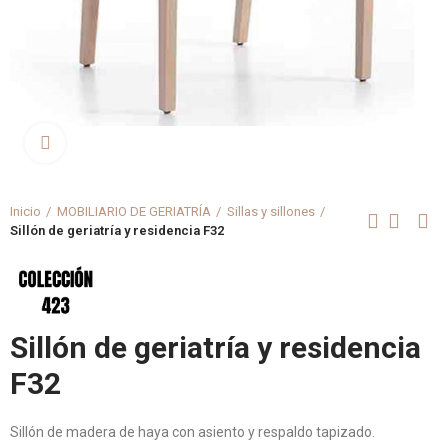
Clica aquí para agrandar
Inicio
MOBILIARIO DE GERIATRÍA
Sillas y sillones
Sillón de geriatría y residencia F32
Sillón de geriatría y residencia
F32
Sillón de madera de haya con asiento y respaldo tapizado.