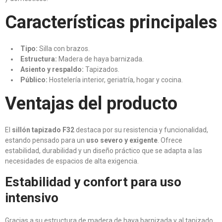
Características principales
Tipo:
Silla con brazos.
Estructura:
Madera de haya barnizada.
Asiento y respaldo:
Tapizados.
Público:
Hostelería interior, geriatría, hogar y cocina.
Ventajas del producto
El
sillón tapizado F32
destaca por su resistencia y funcionalidad,
estando pensado para un
uso severo y exigente
. Ofrece
estabilidad, durabilidad y un diseño práctico que se adapta a las
necesidades de espacios de alta exigencia.
Estabilidad y confort para uso
intensivo
Gracias a su estructura de madera de haya barnizada y al tapizado