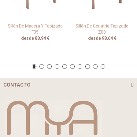
Sillón De Madera Y Tapizado
Sillón De Geriatría Tapizado
F05
Z00
desde 88,94 €
desde 98,64 €
CONTACTO