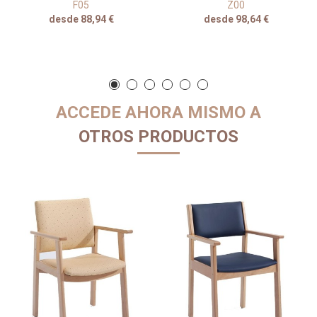
F05
Z00
desde 88,94 €
desde 98,64 €
ACCEDE AHORA MISMO A
OTROS PRODUCTOS