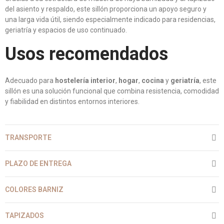
del asiento y respaldo, este sillón proporciona un apoyo seguro y
una larga vida útil, siendo especialmente indicado para residencias,
geriatría y espacios de uso continuado.
Usos recomendados
Adecuado para
hostelería interior
,
hogar
,
cocina
y
geriatría
, este
sillón es una solución funcional que combina resistencia, comodidad
y fiabilidad en distintos entornos interiores.
TRANSPORTE
PLAZO DE ENTREGA
COLORES BARNIZ
TAPIZADOS