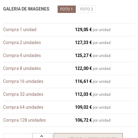
GALERIA DE IMAGENES
FOTO 1
FOTO 2
Compra 1 unidad
129,05 €
por unidad
Compra 2 unidades
127,33 €
por unidad
Compra 4 unidades
125,27 €
por unidad
Compra 8 unidades
122,00 €
por unidad
Compra 16 unidades
116,61 €
por unidad
Compra 32 unidades
112,03 €
por unidad
Compra 64 unidades
109,02 €
por unidad
Compra 128 unidades
106,72 €
por unidad