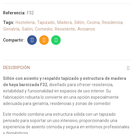
Referencia:
F32
Tags:
Hostelería
Tapizado
Madera
Sillón
Cocina
Residencia
Geriatría
Salón
Comedor
Resistente
Ancianos
DESCRIPCIÓN
Sillón con asiento y respaldo tapizado y estructura de madera
de haya barnizada F32
, diseñado para ofrecer resistencia,
estabilidad y funcionalidad en espacios de uso interior. Su
fabricación robusta lo convierte en una opción especialmente
adecuada para geriatría, residencias y zonas de comedor.
Este modelo combina una estructura sólida con un tapizado
pensado para soportar un uso intensivo, proporcionando una
experiencia de asiento cómoda y segura en entornos profesionales
y domésticos.