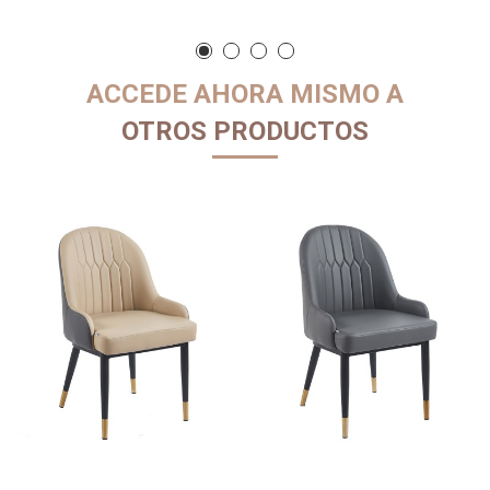
ACCEDE AHORA MISMO A
OTROS PRODUCTOS