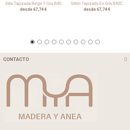
Silla Tapizada Beige Y Gris B40
Sillón Tapizado En Gris B40C
desde 67,74 €
desde 67,74 €
CONTACTO