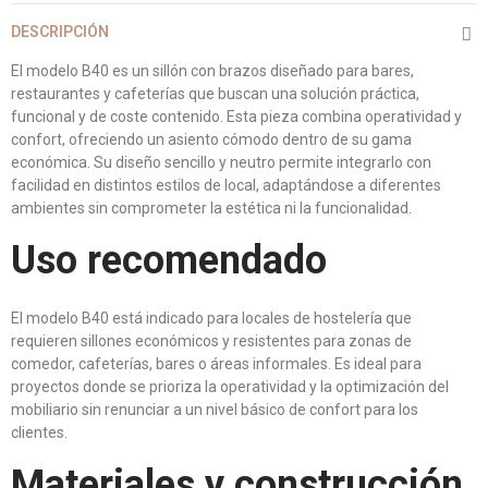
DESCRIPCIÓN
El modelo B40 es un sillón con brazos diseñado para bares,
restaurantes y cafeterías que buscan una solución práctica,
funcional y de coste contenido. Esta pieza combina operatividad y
confort, ofreciendo un asiento cómodo dentro de su gama
económica. Su diseño sencillo y neutro permite integrarlo con
facilidad en distintos estilos de local, adaptándose a diferentes
ambientes sin comprometer la estética ni la funcionalidad.
Uso recomendado
El modelo B40 está indicado para locales de hostelería que
requieren sillones económicos y resistentes para zonas de
comedor, cafeterías, bares o áreas informales. Es ideal para
proyectos donde se prioriza la operatividad y la optimización del
mobiliario sin renunciar a un nivel básico de confort para los
clientes.
Materiales y construcción