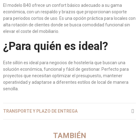
El modelo B40 ofrece un confort básico adecuado a su gama
económica, con un respaldo y brazos que proporcionan soporte
para periodos cortos de uso. Es una opción práctica para locales con
alta rotación de clientes donde se busca comodidad funcional sin
elevar el coste del mobiliario.
¿Para quién es ideal?
Este sillón es ideal para negocios de hostelería que buscan una
solución económica, funcional y fácil de gestionar. Perfecto para
proyectos que necesitan optimizar el presupuesto, mantener
operatividad y adaptarse a diferentes estilos de local de manera
sencilla.
TRANSPORTE Y PLAZO DE ENTREGA
TAMBIÉN