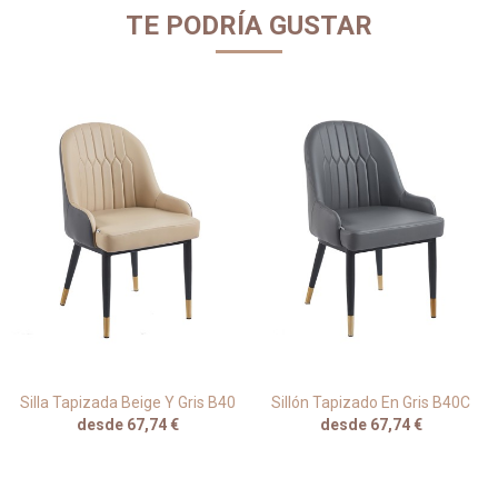
TE PODRÍA GUSTAR
Silla Tapizada Beige Y Gris B40
Sillón Tapizado En Gris B40C
desde 67,74 €
desde 67,74 €