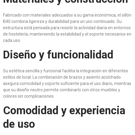
Fabricado con materiales adecuados a su gama económica, el sillón
B40 combina ligereza y durabilidad para un uso continuado. Su
estructura está pensada para resistir la actividad diaria en entornos
de hostelería, manteniendo la estabilidad y el soporte necesarios en
cada uso.
Diseño y funcionalidad
Su estética sencilla y funcional facilita la integración en diferentes
estilos de local. La combinación de brazos y asiento acolchado
asegura comodidad y soporte suficiente para el uso diario, mientras
que su diseño neutro permite combinarlo con otros muebles y
colores sin complicaciones.
Comodidad y experiencia
de uso