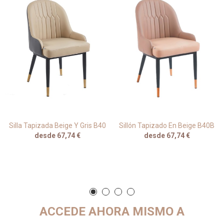
Silla Tapizada Beige Y Gris B40
Sillón Tapizado En Beige B40B
desde 67,74 €
desde 67,74 €
ACCEDE AHORA MISMO A