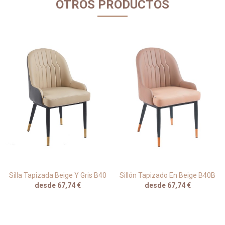
OTROS PRODUCTOS
Silla Tapizada Beige Y Gris B40
Sillón Tapizado En Beige B40B
desde 67,74 €
desde 67,74 €