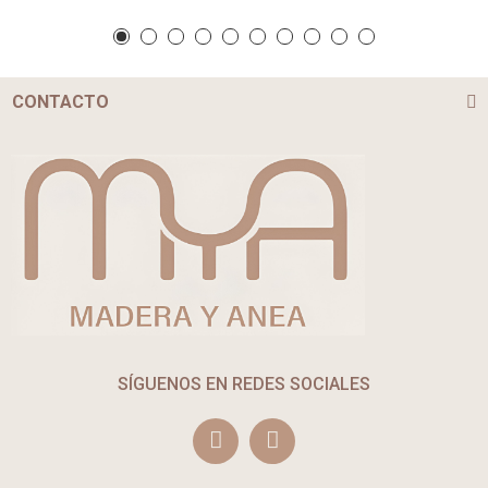
CONTACTO
SÍGUENOS EN REDES SOCIALES