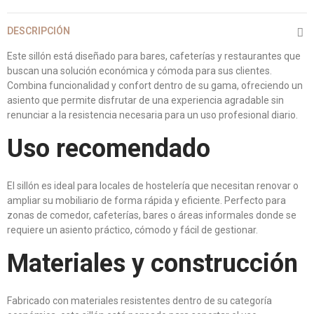
DESCRIPCIÓN
Este sillón está diseñado para bares, cafeterías y restaurantes que
buscan una solución económica y cómoda para sus clientes.
Combina funcionalidad y confort dentro de su gama, ofreciendo un
asiento que permite disfrutar de una experiencia agradable sin
renunciar a la resistencia necesaria para un uso profesional diario.
Uso recomendado
El sillón es ideal para locales de hostelería que necesitan renovar o
ampliar su mobiliario de forma rápida y eficiente. Perfecto para
zonas de comedor, cafeterías, bares o áreas informales donde se
requiere un asiento práctico, cómodo y fácil de gestionar.
Materiales y construcción
Fabricado con materiales resistentes dentro de su categoría