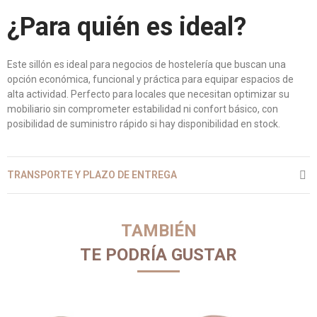
¿Para quién es ideal?
Este sillón es ideal para negocios de hostelería que buscan una
opción económica, funcional y práctica para equipar espacios de
alta actividad. Perfecto para locales que necesitan optimizar su
mobiliario sin comprometer estabilidad ni confort básico, con
posibilidad de suministro rápido si hay disponibilidad en stock.
TRANSPORTE Y PLAZO DE ENTREGA
TAMBIÉN
TE PODRÍA GUSTAR