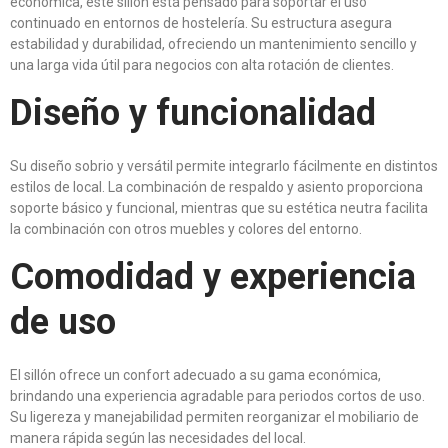
económica, este sillón está pensado para soportar el uso
continuado en entornos de hostelería. Su estructura asegura
estabilidad y durabilidad, ofreciendo un mantenimiento sencillo y
una larga vida útil para negocios con alta rotación de clientes.
Diseño y funcionalidad
Su diseño sobrio y versátil permite integrarlo fácilmente en distintos
estilos de local. La combinación de respaldo y asiento proporciona
soporte básico y funcional, mientras que su estética neutra facilita
la combinación con otros muebles y colores del entorno.
Comodidad y experiencia
de uso
El sillón ofrece un confort adecuado a su gama económica,
brindando una experiencia agradable para periodos cortos de uso.
Su ligereza y manejabilidad permiten reorganizar el mobiliario de
manera rápida según las necesidades del local.