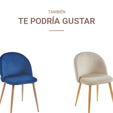
TAMBIÉN
TE PODRÍA GUSTAR