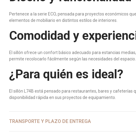
Pertenece a la serie ECO, pensada para proyectos económicos que b
elementos de mobiliario en distintos estilos de interiores.
Comodidad y experienc
El sillón ofrece un confort básico adecuado para estancias medias,
permite recolocarlo fácilmente según las necesidades del espacio.
¿Para quién es ideal?
El sillón L74B está pensado para restaurantes, bares y cafeterías 
disponibilidad rápida en sus proyectos de equipamiento.
TRANSPORTE Y PLAZO DE ENTREGA