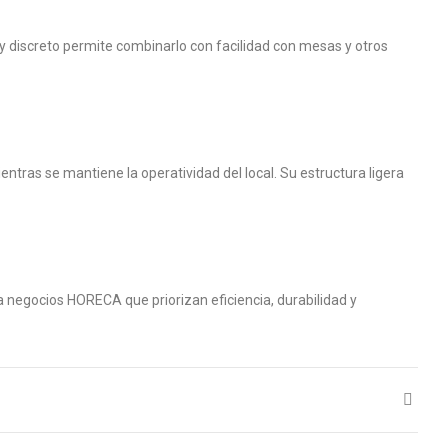
y discreto permite combinarlo con facilidad con mesas y otros
ntras se mantiene la operatividad del local. Su estructura ligera
a negocios HORECA que priorizan eficiencia, durabilidad y