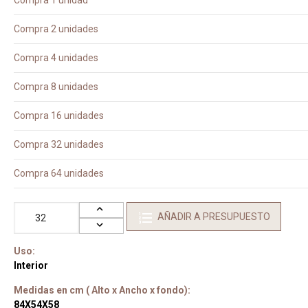
Compra 1 unidad
Compra 2 unidades
Compra 4 unidades
Compra 8 unidades
Compra 16 unidades
Compra 32 unidades
Compra 64 unidades
AÑADIR A PRESUPUESTO
Uso:
Interior
Medidas en cm ( Alto x Ancho x fondo):
84X54X58