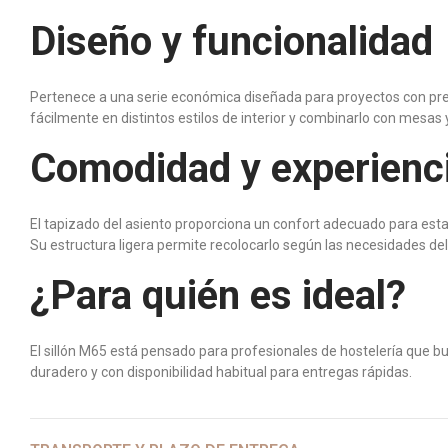
Diseño y funcionalidad
Pertenece a una serie económica diseñada para proyectos con presu
fácilmente en distintos estilos de interior y combinarlo con mesas 
Comodidad y experienc
El tapizado del asiento proporciona un confort adecuado para estan
Su estructura ligera permite recolocarlo según las necesidades del
¿Para quién es ideal?
El sillón M65 está pensado para profesionales de hostelería que bu
duradero y con disponibilidad habitual para entregas rápidas.