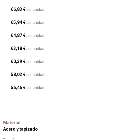
66,83 €
por unidad
65,94 €
por unidad
64,87 €
por unidad
63,18 €
por unidad
60,39 €
por unidad
58,02 €
por unidad
56,46 €
por unidad
Material:
Acero y tapizado