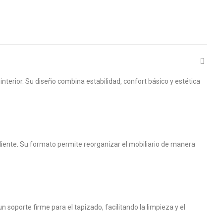
nterior. Su diseño combina estabilidad, confort básico y estética
cliente. Su formato permite reorganizar el mobiliario de manera
 soporte firme para el tapizado, facilitando la limpieza y el