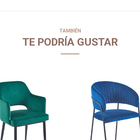
TAMBIÉN
TE PODRÍA GUSTAR