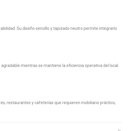
ilidad. Su diseño sencillo y tapizado neutro permite integrarlo
agradable mientras se mantiene la eficiencia operativa del local.
es, restaurantes y cafeterías que requieren mobiliario práctico,