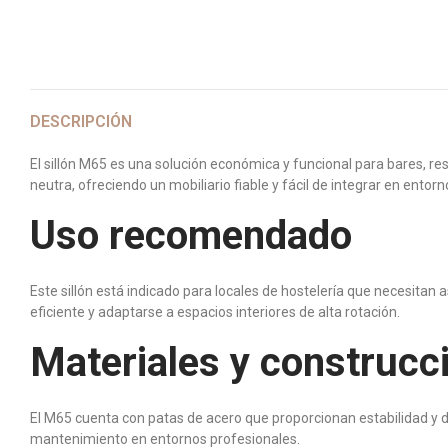
DESCRIPCIÓN
El sillón M65 es una solución económica y funcional para bares, res
neutra, ofreciendo un mobiliario fiable y fácil de integrar en ent
Uso recomendado
Este sillón está indicado para locales de hostelería que necesitan
eficiente y adaptarse a espacios interiores de alta rotación.
Materiales y construcc
El M65 cuenta con patas de acero que proporcionan estabilidad y dur
mantenimiento en entornos profesionales.