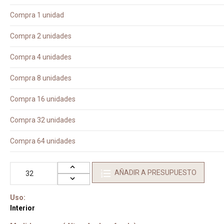
Compra 1 unidad
Compra 2 unidades
Compra 4 unidades
Compra 8 unidades
Compra 16 unidades
Compra 32 unidades
Compra 64 unidades
AÑADIR A PRESUPUESTO
Uso:
Interior