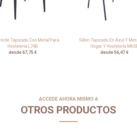
 Verde Tapizado Con Metal Para
Sillón Tapizado En Azul Y Met
Hostelería L74B
Hogar Y Hostelería M65
desde 67,75 €
desde 56,47 €
ACCEDE AHORA MISMO A
OTROS PRODUCTOS