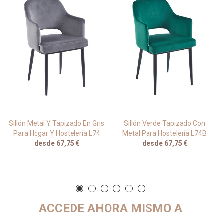
Sillón Metal Y Tapizado En Gris
Sillón Verde Tapizado Con
Para Hogar Y Hostelería L74
Metal Para Hostelería L74B
desde 67,75 €
desde 67,75 €
ACCEDE AHORA MISMO A