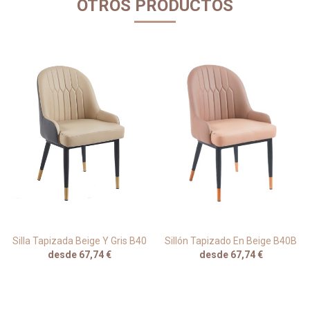
OTROS PRODUCTOS
Silla Tapizada Beige Y Gris B40
Sillón Tapizado En Beige B40B
desde 67,74 €
desde 67,74 €