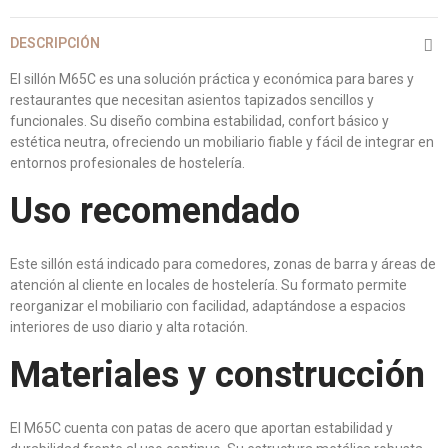
DESCRIPCIÓN
El sillón M65C es una solución práctica y económica para bares y
restaurantes que necesitan asientos tapizados sencillos y
funcionales. Su diseño combina estabilidad, confort básico y
estética neutra, ofreciendo un mobiliario fiable y fácil de integrar en
entornos profesionales de hostelería.
Uso recomendado
Este sillón está indicado para comedores, zonas de barra y áreas de
atención al cliente en locales de hostelería. Su formato permite
reorganizar el mobiliario con facilidad, adaptándose a espacios
interiores de uso diario y alta rotación.
Materiales y construcción
El M65C cuenta con patas de acero que aportan estabilidad y