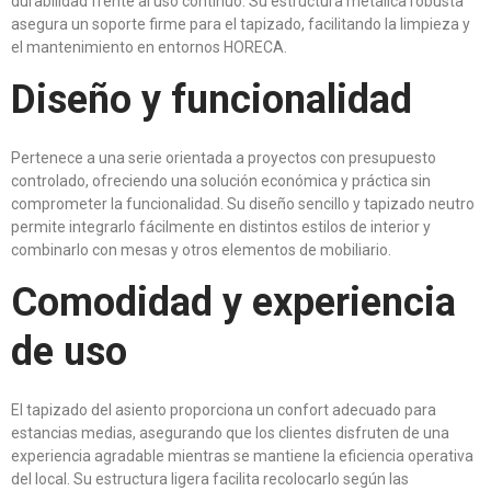
durabilidad frente al uso continuo. Su estructura metálica robusta
asegura un soporte firme para el tapizado, facilitando la limpieza y
el mantenimiento en entornos HORECA.
Diseño y funcionalidad
Pertenece a una serie orientada a proyectos con presupuesto
controlado, ofreciendo una solución económica y práctica sin
comprometer la funcionalidad. Su diseño sencillo y tapizado neutro
permite integrarlo fácilmente en distintos estilos de interior y
combinarlo con mesas y otros elementos de mobiliario.
Comodidad y experiencia
de uso
El tapizado del asiento proporciona un confort adecuado para
estancias medias, asegurando que los clientes disfruten de una
experiencia agradable mientras se mantiene la eficiencia operativa
del local. Su estructura ligera facilita recolocarlo según las