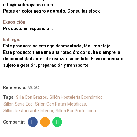
info@maderayanea.com
Patas en color negro y dorado. Consultar stock
Exposición:
Producto en exposición.
Entrega:
Este producto se entrega desmontado, fácil montaje
Este producto tiene una alta rotación; consulte siempre la
disponibilidad antes de realizar su pedido. Envío inmediato,
sujeto a gestión, preparación y transporte.
Referencia:
M65C
Tags:
Silla Con Brazos
Sillón Hostelería Económico
Sillón Serie Eco
Sillón Con Patas Metálicas
Sillón Restaurante Interior
Sillón Bar Profesiona