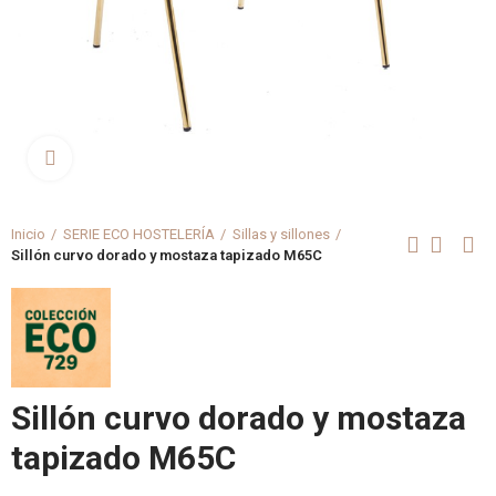
Clica aquí para agrandar
Inicio
SERIE ECO HOSTELERÍA
Sillas y sillones
Sillón curvo dorado y mostaza tapizado M65C
Sillón curvo dorado y mostaza
tapizado M65C