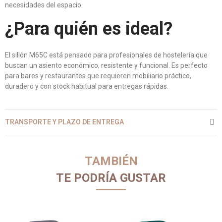
necesidades del espacio.
¿Para quién es ideal?
El sillón M65C está pensado para profesionales de hostelería que
buscan un asiento económico, resistente y funcional. Es perfecto
para bares y restaurantes que requieren mobiliario práctico,
duradero y con stock habitual para entregas rápidas.
TRANSPORTE Y PLAZO DE ENTREGA
TAMBIÉN
TE PODRÍA GUSTAR