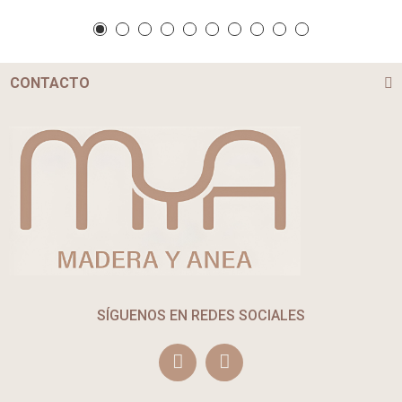
CONTACTO
SÍGUENOS EN REDES SOCIALES