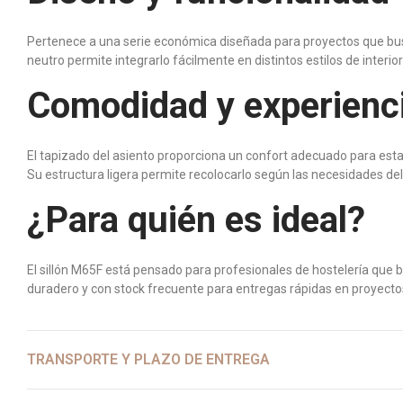
Pertenece a una serie económica diseñada para proyectos que buscan 
neutro permite integrarlo fácilmente en distintos estilos de interi
Comodidad y experienc
El tapizado del asiento proporciona un confort adecuado para estan
Su estructura ligera permite recolocarlo según las necesidades del
¿Para quién es ideal?
El sillón M65F está pensado para profesionales de hostelería que b
duradero y con stock frecuente para entregas rápidas en proyecto
TRANSPORTE Y PLAZO DE ENTREGA