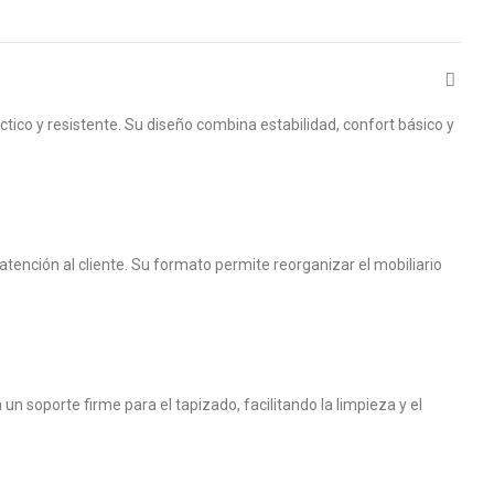
ctico y resistente. Su diseño combina estabilidad, confort básico y
atención al cliente. Su formato permite reorganizar el mobiliario
n soporte firme para el tapizado, facilitando la limpieza y el