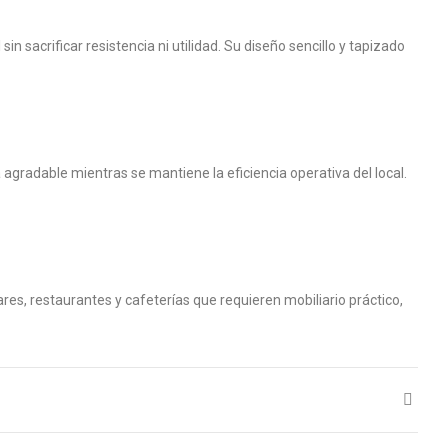
 sacrificar resistencia ni utilidad. Su diseño sencillo y tapizado
agradable mientras se mantiene la eficiencia operativa del local.
res, restaurantes y cafeterías que requieren mobiliario práctico,