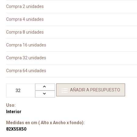
Compra 2 unidades
Compra 4 unidades
Compra 8 unidades
Compra 16 unidades
Compra 32 unidades
Compra 64 unidades
AÑADIR A PRESUPUESTO
Uso:
Interior
Medidas en cm ( Alto x Ancho x fondo):
82X55X50