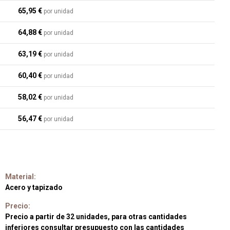
65,95 €
por unidad
64,88 €
por unidad
63,19 €
por unidad
60,40 €
por unidad
58,02 €
por unidad
56,47 €
por unidad
Material:
Acero y tapizado
Precio:
Precio a partir de 32 unidades, para otras cantidades
inferiores consultar presupuesto con las cantidades