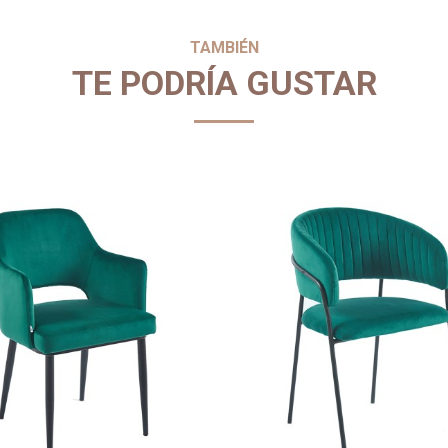
TAMBIÉN
TE PODRÍA GUSTAR