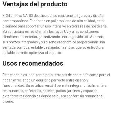
Ventajas del producto
El Sillón Riva NARDI destaca por su resistencia, ligereza y diseño
contemporáneo. Fabricado en polipropileno de alta calidad, está
diseñado para soportar un uso intensivo en terrazas de hostelería.
Su estructura es resistente a los rayos UV y a las condiciones
climáticas del exterior, garantizando una larga vida útil. Además,
sus brazos integrados y su diseño ergonómico proporcionan una
sentada cómoda, estable y relajada, mientras que su estructura
apilable permite optimizar el espacio.
Usos recomendados
Este modelo es ideal tanto para terrazas de hostelería como para el
hogar, ofreciendo un equilibrio perfecto entre diseño y
funcionalidad. Su estética versátil permite integrarlo fácilmente en
restaurantes, cafeterías, hoteles, patios, jardines y espacios
exteriores residenciales donde se busca confort sin renunciar al
diseño.