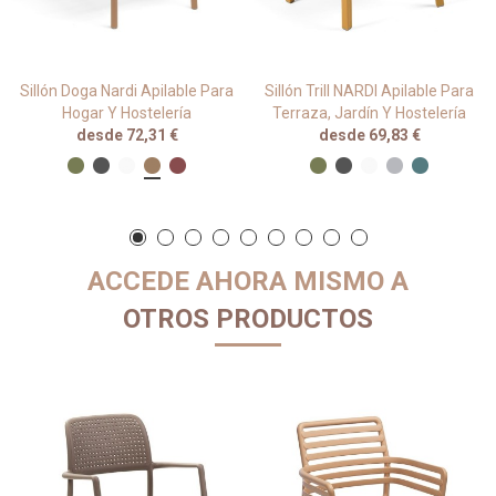
Sillón Doga Nardi Apilable Para
Sillón Trill NARDI Apilable Para
Hogar Y Hostelería
Terraza, Jardín Y Hostelería
desde 72,31 €
desde 69,83 €
ACCEDE AHORA MISMO A
OTROS PRODUCTOS