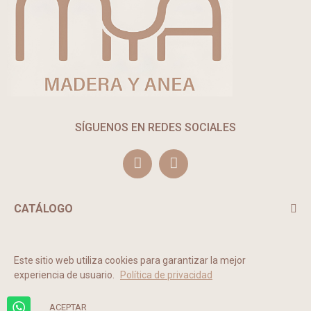
SÍGUENOS EN REDES SOCIALES
CATÁLOGO
TE PUEDE INTERESAR
Este sitio web utiliza cookies para garantizar la mejor
experiencia de usuario.
Política de privacidad
2022 © MADERA Y ANEA. Todos los derechos reservados.
ACEPTAR