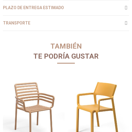
PLAZO DE ENTREGA ESTIMADO
TRANSPORTE
TAMBIÉN
TE PODRÍA GUSTAR