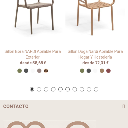
Sillón Bora NARDI Apilable Para
Sillón Doga Nardi Apilable Para
Exterior
Hogar Y Hostelería
desde 58,68 €
desde 72,31 €
CONTACTO