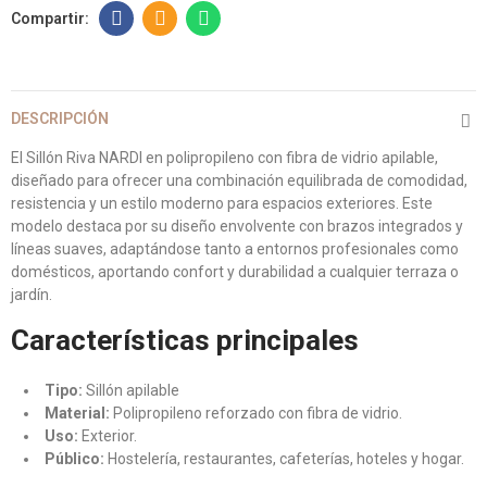
DESCRIPCIÓN
El Sillón Riva NARDI en polipropileno con fibra de vidrio apilable,
diseñado para ofrecer una combinación equilibrada de comodidad,
resistencia y un estilo moderno para espacios exteriores. Este
modelo destaca por su diseño envolvente con brazos integrados y
líneas suaves, adaptándose tanto a entornos profesionales como
domésticos, aportando confort y durabilidad a cualquier terraza o
jardín.
Características principales
Tipo:
Sillón apilable
Material:
Polipropileno reforzado con fibra de vidrio.
Uso:
Exterior.
Público:
Hostelería, restaurantes, cafeterías, hoteles y hogar.