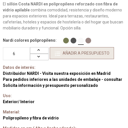
El
sillón Costa NARDI en polipropileno reforzado con fibra de
vidrio apilable
combina comodidad, resistencia y diseño moderno
para espacios exteriores. Ideal para terrazas, restaurantes,
cafeterías, hoteles y espacios de hostelería o del hogar que buscan
mobiliario duradero y funcional. Opción silla.
Nardi colores polipropileno
AÑADIR A PRESUPUESTO
Datos de interés:
Distribuidor NARDI - Visita nuestra exposición en Madrid
Para pedidos inferiores a las unidades de embalaje - consultar
Solicita información y presupuesto personalizado
Uso:
Exterior/ Interior
Material:
Polipropileno y fibra de vidrio