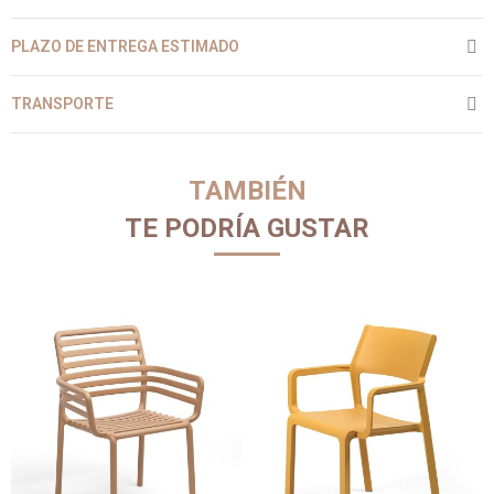
PLAZO DE ENTREGA ESTIMADO
TRANSPORTE
TAMBIÉN
TE PODRÍA GUSTAR