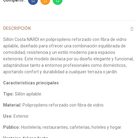
DESCRIPCIÓN
Sillón Costa NARDI en polipropileno reforzado con fibra de vidrio
apilable, diseñado para ofrecer una combinación equilibrada de
comodidad, resistencia y un estilo moderno para espacios
exteriores. Este modelo destaca por su diseño elegante y funcional,
adaptándose tanto a entornos profesionales como domésticos,
aportando confort y durabilidad a cualquier terraza o jardín.
Características principales
Tipo:
Sillón apilable.
Material:
Polipropileno reforzado con fibra de vidrio.
Uso:
Exterior.
Público:
Hostelería, restaurantes, cafeterías, hoteles y hogar.