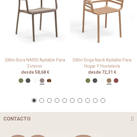
Sillón Bora NARDI Apilable Para
Sillón Doga Nardi Apilable Para
Exterior
Hogar Y Hostelería
desde 58,68 €
desde 72,31 €
CONTACTO