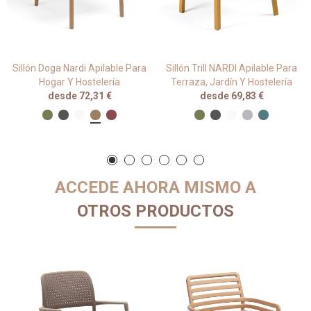
Sillón Doga Nardi Apilable Para
Sillón Trill NARDI Apilable Para
Hogar Y Hostelería
Terraza, Jardín Y Hostelería
desde 72,31 €
desde 69,83 €
ACCEDE AHORA MISMO A
OTROS PRODUCTOS