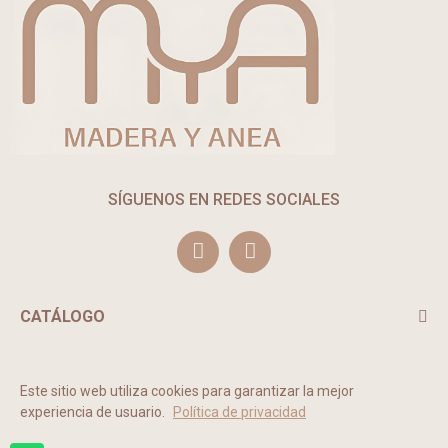
SÍGUENOS EN REDES SOCIALES
CATÁLOGO
TE PUEDE INTERESAR
Este sitio web utiliza cookies para garantizar la mejor
experiencia de usuario.
Política de privacidad
2022 © MADERA Y ANEA. Todos los derechos reservados.