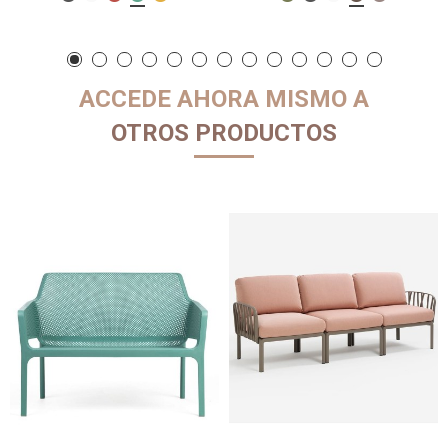
ACCEDE AHORA MISMO A
OTROS PRODUCTOS