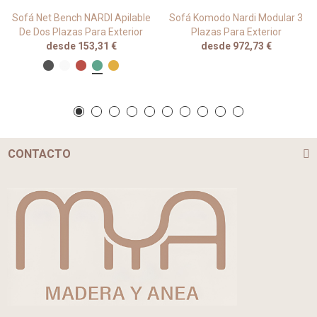
Sofá Net Bench NARDI Apilable
Sofá Komodo Nardi Modular 3
De Dos Plazas Para Exterior
Plazas Para Exterior
desde 153,31 €
desde 972,73 €
CONTACTO