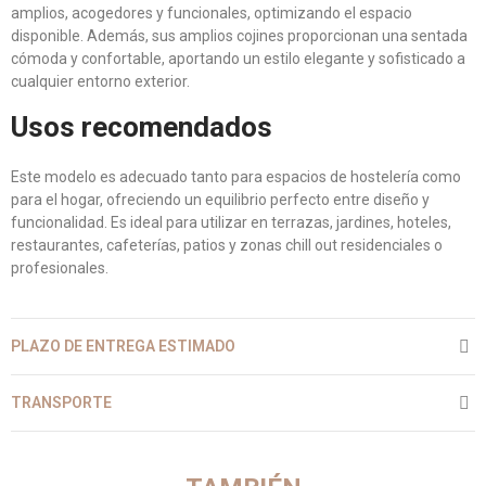
amplios, acogedores y funcionales, optimizando el espacio
disponible. Además, sus amplios cojines proporcionan una sentada
cómoda y confortable, aportando un estilo elegante y sofisticado a
cualquier entorno exterior.
Usos recomendados
Este modelo es adecuado tanto para espacios de hostelería como
para el hogar, ofreciendo un equilibrio perfecto entre diseño y
funcionalidad. Es ideal para utilizar en terrazas, jardines, hoteles,
restaurantes, cafeterías, patios y zonas chill out residenciales o
profesionales.
PLAZO DE ENTREGA ESTIMADO
TRANSPORTE