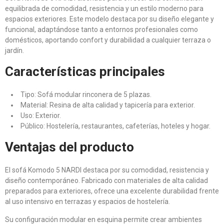
equilibrada de comodidad, resistencia y un estilo moderno para
espacios exteriores. Este modelo destaca por su diseño elegante y
funcional, adaptándose tanto a entornos profesionales como
domésticos, aportando confort y durabilidad a cualquier terraza o
jardín.
Características principales
Tipo: Sofá modular rinconera de 5 plazas.
Material: Resina de alta calidad y tapicería para exterior.
Uso: Exterior.
Público: Hostelería, restaurantes, cafeterías, hoteles y hogar.
Ventajas del producto
El sofá Komodo 5 NARDI destaca por su comodidad, resistencia y
diseño contemporáneo. Fabricado con materiales de alta calidad
preparados para exteriores, ofrece una excelente durabilidad frente
al uso intensivo en terrazas y espacios de hostelería.
Su configuración modular en esquina permite crear ambientes