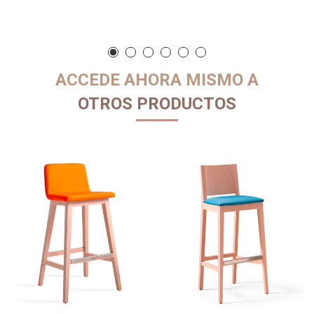
ACCEDE AHORA MISMO A
OTROS PRODUCTOS