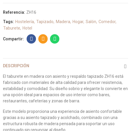
Referencia:
ZH16
Tags:
Hostelería
Tapizado
Madera
Hogar
Salón
Comedor
Taburete
Hotel
DESCRIPCIÓN
El taburete en madera con asiento y respaldo tapizado ZH16 está
fabricado con materiales de alta calidad para ofrecer resistencia,
estabilidad y comodidad. Su diseño sobrio y elegante lo convierte en
una opción ideal para espacios de uso interior como bares,
restaurantes, cafeterías y zonas de barra.
Este modelo proporciona una experiencia de asiento confortable
gracias a su asiento tapizado y acolchado, combinado con una
estructura robusta de madera pensada para soportar un uso
continuado sin renunciar al diseño.