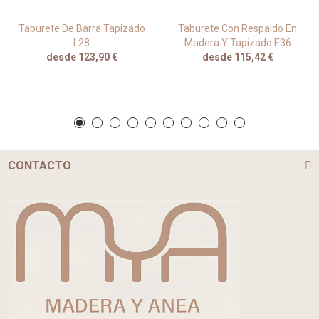
Taburete De Barra Tapizado
Taburete Con Respaldo En
L28
Madera Y Tapizado E36
desde 123,90 €
desde 115,42 €
CONTACTO