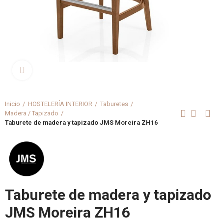
Clica aquí para agrandar
Inicio
HOSTELERÍA INTERIOR
Taburetes
Madera / Tapizado
Taburete de madera y tapizado JMS Moreira ZH16
Taburete de madera y tapizado
JMS Moreira ZH16