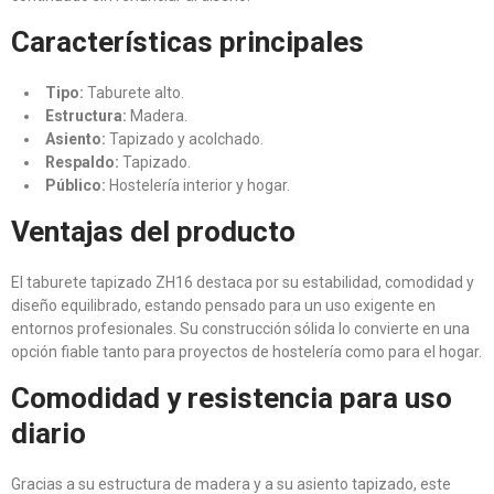
Características principales
Tipo:
Taburete alto.
Estructura:
Madera.
Asiento:
Tapizado y acolchado.
Respaldo:
Tapizado.
Público:
Hostelería interior y hogar.
Ventajas del producto
El taburete tapizado ZH16 destaca por su estabilidad, comodidad y
diseño equilibrado, estando pensado para un uso exigente en
entornos profesionales. Su construcción sólida lo convierte en una
opción fiable tanto para proyectos de hostelería como para el hogar.
Comodidad y resistencia para uso
diario
Gracias a su estructura de madera y a su asiento tapizado, este