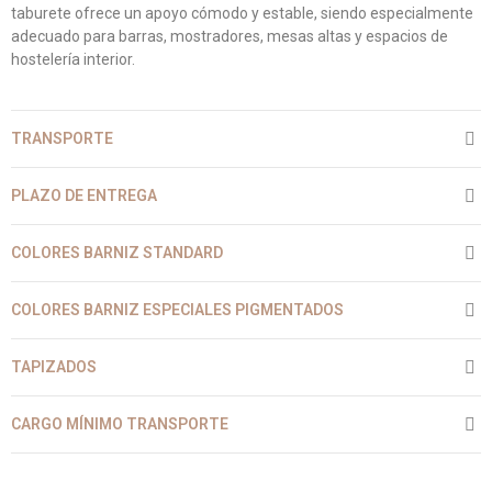
taburete ofrece un apoyo cómodo y estable, siendo especialmente
adecuado para barras, mostradores, mesas altas y espacios de
hostelería interior.
TRANSPORTE
PLAZO DE ENTREGA
COLORES BARNIZ STANDARD
COLORES BARNIZ ESPECIALES PIGMENTADOS
TAPIZADOS
CARGO MÍNIMO TRANSPORTE