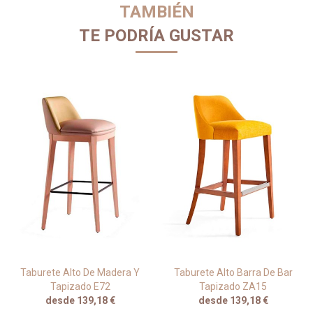
TAMBIÉN
TE PODRÍA GUSTAR
Taburete Alto De Madera Y
Taburete Alto Barra De Bar
Tapizado E72
Tapizado ZA15
desde 139,18 €
desde 139,18 €