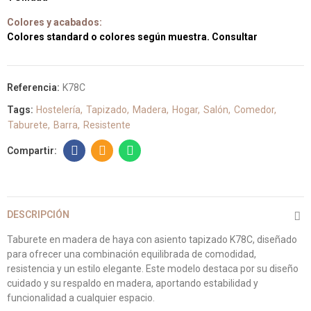
Colores y acabados:
Colores standard o colores según muestra. Consultar
Referencia:
K78C
Tags:
Hostelería
Tapizado
Madera
Hogar
Salón
Comedor
Taburete
Barra
Resistente
DESCRIPCIÓN
Taburete en madera de haya con asiento tapizado K78C, diseñado
para ofrecer una combinación equilibrada de comodidad,
resistencia y un estilo elegante. Este modelo destaca por su diseño
cuidado y su respaldo en madera, aportando estabilidad y
funcionalidad a cualquier espacio.