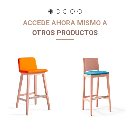
ACCEDE AHORA MISMO A
OTROS PRODUCTOS