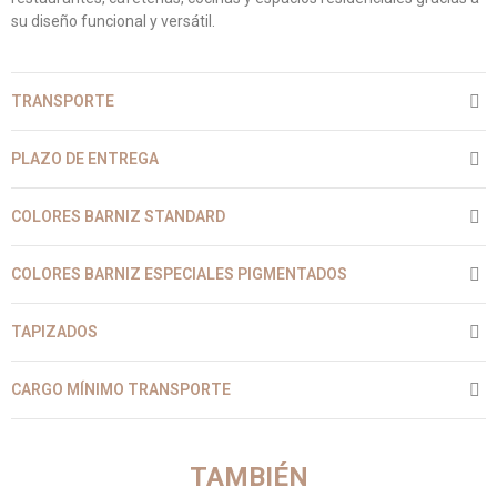
su diseño funcional y versátil.
TRANSPORTE
PLAZO DE ENTREGA
COLORES BARNIZ STANDARD
COLORES BARNIZ ESPECIALES PIGMENTADOS
TAPIZADOS
CARGO MÍNIMO TRANSPORTE
TAMBIÉN