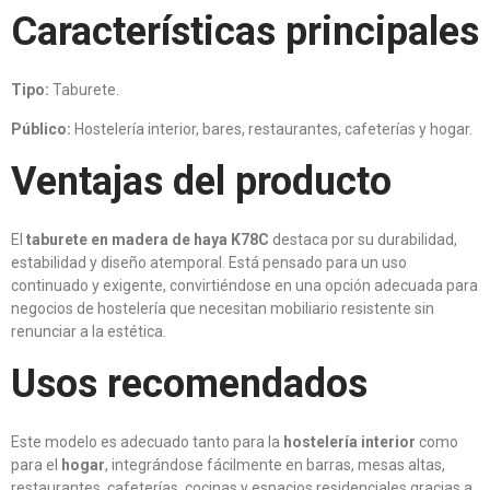
Características principales
Tipo:
Taburete.
Público:
Hostelería interior, bares, restaurantes, cafeterías y hogar.
Ventajas del producto
El
taburete en madera de haya K78C
destaca por su durabilidad,
estabilidad y diseño atemporal. Está pensado para un uso
continuado y exigente, convirtiéndose en una opción adecuada para
negocios de hostelería que necesitan mobiliario resistente sin
renunciar a la estética.
Usos recomendados
Este modelo es adecuado tanto para la
hostelería interior
como
para el
hogar
, integrándose fácilmente en barras, mesas altas,
restaurantes, cafeterías, cocinas y espacios residenciales gracias a