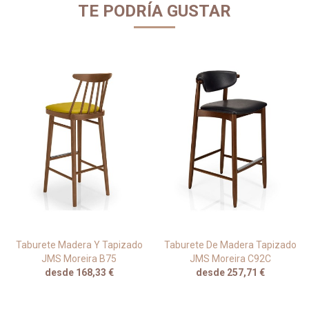
TE PODRÍA GUSTAR
Taburete Madera Y Tapizado
Taburete De Madera Tapizado
JMS Moreira B75
JMS Moreira C92C
desde 168,33 €
desde 257,71 €