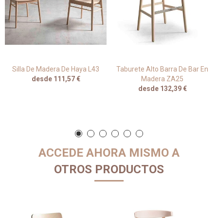
Silla De Madera De Haya L43
Taburete Alto Barra De Bar En
desde 111,57 €
Madera ZA25
desde 132,39 €
ACCEDE AHORA MISMO A
OTROS PRODUCTOS