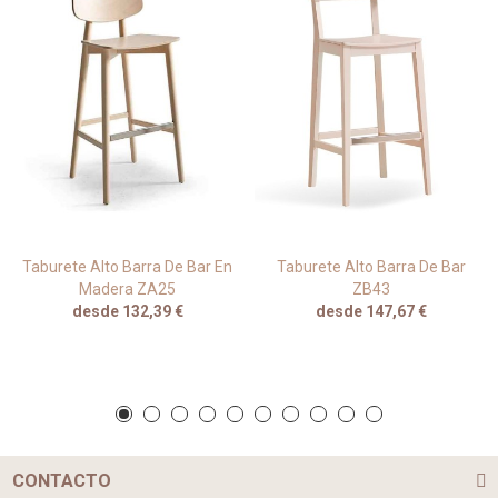
Taburete Alto Barra De Bar En
Taburete Alto Barra De Bar
Madera ZA25
ZB43
desde 132,39 €
desde 147,67 €
CONTACTO