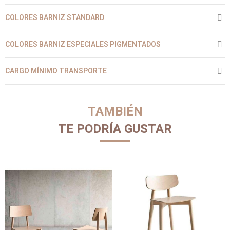
COLORES BARNIZ STANDARD
COLORES BARNIZ ESPECIALES PIGMENTADOS
CARGO MÍNIMO TRANSPORTE
TAMBIÉN
TE PODRÍA GUSTAR