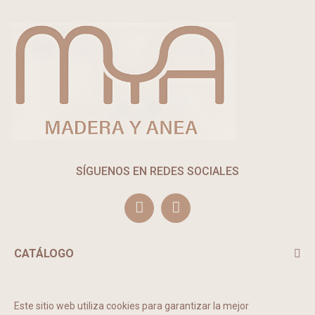
SÍGUENOS EN REDES SOCIALES
CATÁLOGO
TE PUEDE INTERESAR
Este sitio web utiliza cookies para garantizar la mejor