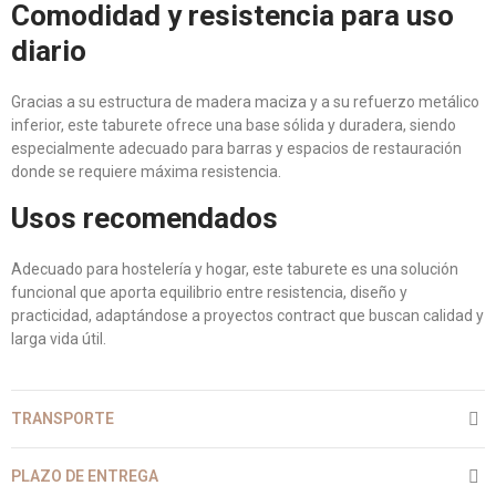
Comodidad y resistencia para uso
diario
Gracias a su estructura de madera maciza y a su refuerzo metálico
inferior, este taburete ofrece una base sólida y duradera, siendo
especialmente adecuado para barras y espacios de restauración
donde se requiere máxima resistencia.
Usos recomendados
Adecuado para hostelería y hogar, este taburete es una solución
funcional que aporta equilibrio entre resistencia, diseño y
practicidad, adaptándose a proyectos contract que buscan calidad y
larga vida útil.
TRANSPORTE
PLAZO DE ENTREGA