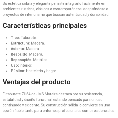
Su estética sobria y elegante permite integrarlo fácilmente en
ambientes rústicos, clásicos o contemporáneos, adaptándose a
proyectos de interiorismo que buscan autenticidad y durabilidad.
Características principales
Tipo:
Taburete.
Estructura:
Madera.
Asiento:
Madera.
Respaldo:
Madera.
Reposapiés:
Metálico.
Uso:
Interior.
Público:
Hostelería y hogar.
Ventajas del producto
El taburete ZH64 de JMS Moreira destaca por su resistencia,
estabilidad y diseño funcional, estando pensado para un uso
continuado y exigente. Su construcción sólida lo convierte en una
opción fiable tanto para entornos profesionales como residenciales.