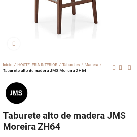
Clica aquí para agrandar
Inicio
HOSTELERÍA INTERIOR
Taburetes
Madera
Taburete alto de madera JMS Moreira ZH64
Taburete alto de madera JMS
Moreira ZH64