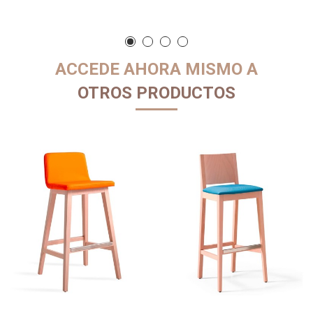
ACCEDE AHORA MISMO A
OTROS PRODUCTOS