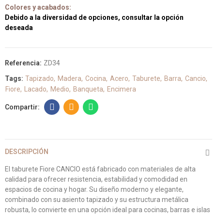
Colores y acabados:
Debido a la diversidad de opciones, consultar la opción
deseada
Referencia:
ZD34
Tags:
Tapizado
Madera
Cocina
Acero
Taburete
Barra
Cancio
Fiore
Lacado
Medio
Banqueta
Encimera
DESCRIPCIÓN
El taburete Fiore CANCIO está fabricado con materiales de alta
calidad para ofrecer resistencia, estabilidad y comodidad en
espacios de cocina y hogar. Su diseño moderno y elegante,
combinado con su asiento tapizado y su estructura metálica
robusta, lo convierte en una opción ideal para cocinas, barras e islas