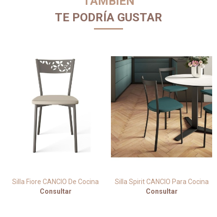
TAMBIÉN
TE PODRÍA GUSTAR
Silla Fiore CANCIO De Cocina
Silla Spirit CANCIO Para Cocina
Consultar
Consultar