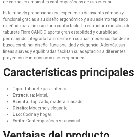
de cocina en ambientes contemporáneos de uso interior.
Este modelo proporciona una experiencia de asiento cómoda y
funcional gracias a su diseño ergonómico y a su asiento tapizado
diseñado para un uso diario confortable. La estructura metálica del
taburete Fiore CANCIO aporta gran estabilidad y durabilidad,
permitiendo integrarlo fácilmente en cocinas modernas donde se
busca combinar diseño, funcionalidad y elegancia. Además, sus
líneas suaves y equilibradas facilitan su adaptación a diferentes
proyectos de interiorismo contemporáneo.
Características principales
Tipo:
Taburete para interior.
Estructura:
Metal.
Asiento:
Tapizado, madera o lacado.
Diseño:
Moderno y elegante.
Uso:
Cocina y hogar.
Estilo:
Contemporáneo y funcional.
Ventajas del producto