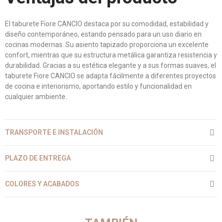
El taburete Fiore CANCIO destaca por su comodidad, estabilidad y
diseño contemporáneo, estando pensado para un uso diario en
cocinas modernas. Su asiento tapizado proporciona un excelente
confort, mientras que su estructura metálica garantiza resistencia y
durabilidad. Gracias a su estética elegante y a sus formas suaves, el
taburete Fiore CANCIO se adapta fácilmente a diferentes proyectos
de cocina e interiorismo, aportando estilo y funcionalidad en
cualquier ambiente.
TRANSPORTE E INSTALACIÓN
PLAZO DE ENTREGA
COLORES Y ACABADOS