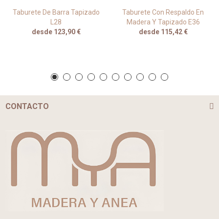
Taburete De Barra Tapizado
Taburete Con Respaldo En
L28
Madera Y Tapizado E36
desde 123,90 €
desde 115,42 €
CONTACTO