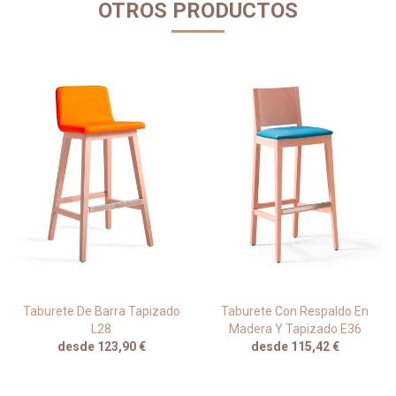
OTROS PRODUCTOS
Taburete De Barra Tapizado
Taburete Con Respaldo En
L28
Madera Y Tapizado E36
desde 123,90 €
desde 115,42 €