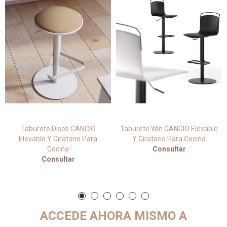
Taburete Disco CANCIO
Taburete Win CANCIO Elevable
Elevable Y Giratorio Para
Y Giratorio Para Cocina
Cocina
Consultar
Consultar
ACCEDE AHORA MISMO A