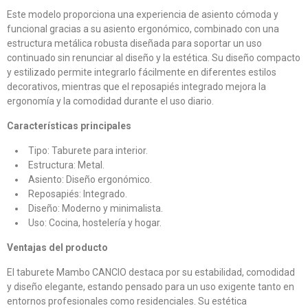
Este modelo proporciona una experiencia de asiento cómoda y
funcional gracias a su asiento ergonómico, combinado con una
estructura metálica robusta diseñada para soportar un uso
continuado sin renunciar al diseño y la estética. Su diseño compacto
y estilizado permite integrarlo fácilmente en diferentes estilos
decorativos, mientras que el reposapiés integrado mejora la
ergonomía y la comodidad durante el uso diario.
Características principales
Tipo: Taburete para interior.
Estructura: Metal.
Asiento: Diseño ergonómico.
Reposapiés: Integrado.
Diseño: Moderno y minimalista.
Uso: Cocina, hostelería y hogar.
Ventajas del producto
El taburete Mambo CANCIO destaca por su estabilidad, comodidad
y diseño elegante, estando pensado para un uso exigente tanto en
entornos profesionales como residenciales. Su estética