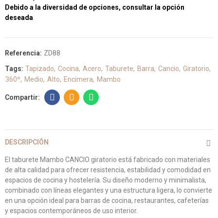
Debido a la diversidad de opciones, consultar la opción
deseada
Referencia:
ZD88
Tags:
Tapizado
Cocina
Acero
Taburete
Barra
Cancio
Giratorio
360º
Medio
Alto
Encimera
Mambo
DESCRIPCIÓN
El taburete Mambo CANCIO giratorio está fabricado con materiales
de alta calidad para ofrecer resistencia, estabilidad y comodidad en
espacios de cocina y hostelería. Su diseño moderno y minimalista,
combinado con líneas elegantes y una estructura ligera, lo convierte
en una opción ideal para barras de cocina, restaurantes, cafeterías
y espacios contemporáneos de uso interior.