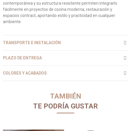
contemporánea y su estructura resistente permiten integrarlo
fácilmente en proyectos de cocina moderna, restauración y
espacios contract, aportando estilo y practicidad en cualquier
ambiente.
TRANSPORTE E INSTALACIÓN
PLAZO DE ENTREGA
COLORES Y ACABADOS
TAMBIÉN
TE PODRÍA GUSTAR