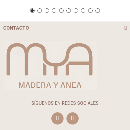
CONTACTO
SÍGUENOS EN REDES SOCIALES