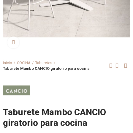
Clica aquí para agrandar
Inicio
COCINA
Taburetes
Taburete Mambo CANCIO giratorio para cocina
Taburete Mambo CANCIO
giratorio para cocina