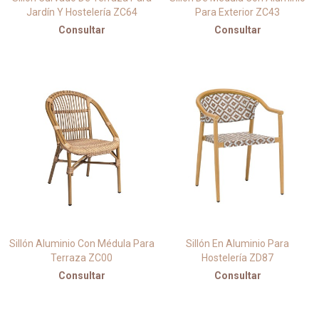
Jardín Y Hostelería ZC64
Para Exterior ZC43
Consultar
Consultar
Sillón Aluminio Con Médula Para
Sillón En Aluminio Para
Terraza ZC00
Hostelería ZD87
Consultar
Consultar