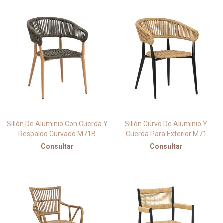
Sillón De Aluminio Con Cuerda Y
Sillón Curvo De Aluminio Y
Respaldo Curvado M71B
Cuerda Para Exterior M71
Consultar
Consultar