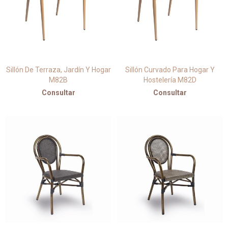
Sillón De Terraza, Jardín Y Hogar
Sillón Curvado Para Hogar Y
M82B
Hostelería M82D
Consultar
Consultar