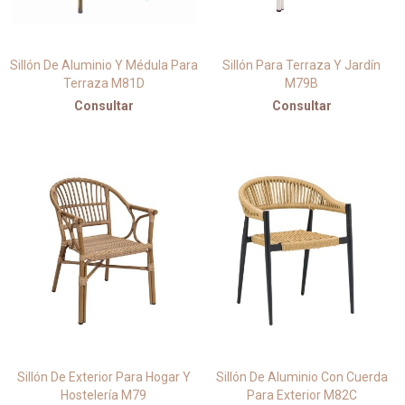
Sillón De Aluminio Y Médula Para
Sillón Para Terraza Y Jardín
Terraza M81D
M79B
Consultar
Consultar
Sillón De Exterior Para Hogar Y
Sillón De Aluminio Con Cuerda
Hostelería M79
Para Exterior M82C