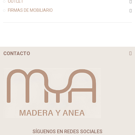
OUTLET
FIRMAS DE MOBILIARIO
CONTACTO
SÍGUENOS EN REDES SOCIALES