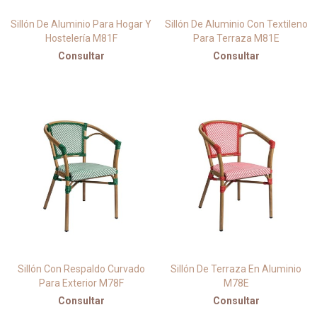
Sillón De Aluminio Para Hogar Y
Sillón De Aluminio Con Textileno
Hostelería M81F
Para Terraza M81E
Consultar
Consultar
Sillón Con Respaldo Curvado
Sillón De Terraza En Aluminio
Para Exterior M78F
M78E
Consultar
Consultar