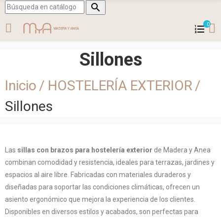

0
Sillones
Inicio
HOSTELERÍA EXTERIOR
Sillones
Las
sillas con brazos para hostelería exterior
de Madera y Anea
combinan comodidad y resistencia, ideales para terrazas, jardines y
espacios al aire libre. Fabricadas con materiales duraderos y
diseñadas para soportar las condiciones climáticas, ofrecen un
asiento ergonómico que mejora la experiencia de los clientes.
Disponibles en diversos estilos y acabados, son perfectas para