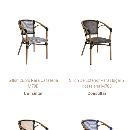
Sillón Curvo Para Cafetería
Sillón De Exterior Para Hogar Y
M78D
Hostelería M78C
Consultar
Consultar