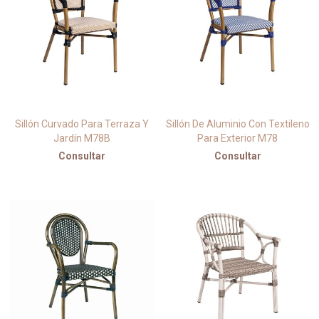
Sillón Curvado Para Terraza Y
Sillón De Aluminio Con Textileno
Jardín M78B
Para Exterior M78
Consultar
Consultar