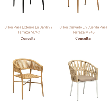
Sillón Para Exterior En Jardín Y
Sillón Curvado En Cuerda Para
Terraza M74C
Terraza M74B
Consultar
Consultar