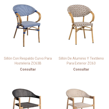
Sillón Con Respaldo Curvo Para
Sillón De Aluminio Y Textileno
Hostelería ZC63B
Para Exterior ZC63
Consultar
Consultar