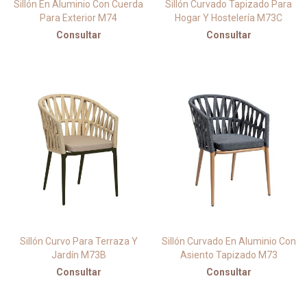
Sillón En Aluminio Con Cuerda
Sillón Curvado Tapizado Para
Para Exterior M74
Hogar Y Hostelería M73C
Consultar
Consultar
Sillón Curvo Para Terraza Y
Sillón Curvado En Aluminio Con
Jardín M73B
Asiento Tapizado M73
Consultar
Consultar