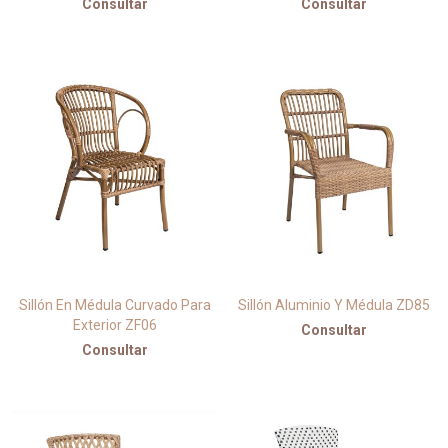
Consultar
Consultar
Sillón En Médula Curvado Para
Sillón Aluminio Y Médula ZD85
Exterior ZF06
Consultar
Consultar