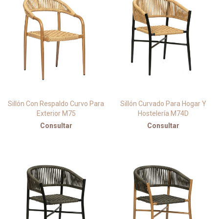
Sillón Con Respaldo Curvo Para
Sillón Curvado Para Hogar Y
Exterior M75
Hostelería M74D
Consultar
Consultar