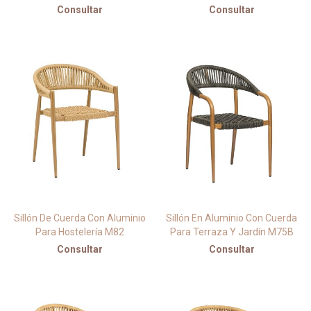
Consultar
Consultar
Sillón De Cuerda Con Aluminio
Sillón En Aluminio Con Cuerda
Para Hostelería M82
Para Terraza Y Jardín M75B
Consultar
Consultar