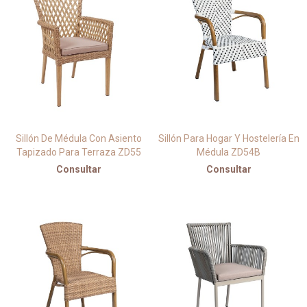
Sillón De Médula Con Asiento
Sillón Para Hogar Y Hostelería En
Tapizado Para Terraza ZD55
Médula ZD54B
Consultar
Consultar