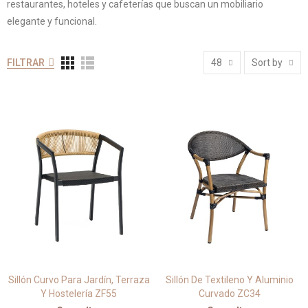
restaurantes, hoteles y cafeterías que buscan un mobiliario
elegante y funcional.
FILTRAR
48
Sort by
Sillón Curvo Para Jardín, Terraza
Sillón De Textileno Y Aluminio
Y Hostelería ZF55
Curvado ZC34