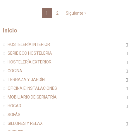
1
2
Siguiente »
Inicio
HOSTELERÍA INTERIOR
SERIE ECO HOSTELERÍA
HOSTELERÍA EXTERIOR
COCINA
TERRAZA Y JARDÍN
OFICINA E INSTALACIONES
MOBILIARIO DE GERIATRÍA
HOGAR
SOFÁS
SILLONES Y RELAX