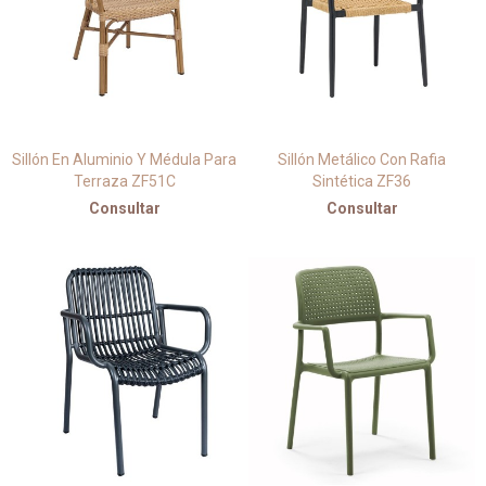
Sillón En Aluminio Y Médula Para
Sillón Metálico Con Rafia
Terraza ZF51C
Sintética ZF36
Consultar
Consultar