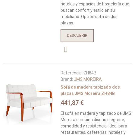
hoteles y espacios de hostelería que
buscan confort y estilo en su
mobiliario. Opción sofá de dos
plazas.
DESCUBRIR
Referencia:
ZH84B
Brand:
JMS MOREIRA
Sofá de madera tapizado dos
plazas JMS Moreira ZH84B
441,87 €
El sofá en madera y tapizado de JMS
Moreira combina diseño elegante,
comodidad y resistencia. Ideal para
restaurantes, cafeterías, hoteles y