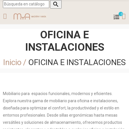

0
OFICINA E
INSTALACIONES
Inicio
OFICINA E INSTALACIONES
Mobiliario para espacios funcionales, modernos y eficientes.
Explora nuestra gama de mobiliario para oficina e instalaciones,
diseñada para optimizar el confort, la productividad y el estilo en
entornos profesionales. Desde sillas ergonómicas hasta mesas
versátiles y soluciones de almacenamiento, ofrecemos productos