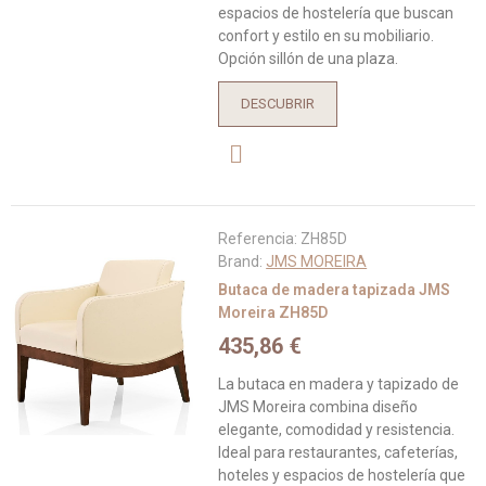
espacios de hostelería que buscan
confort y estilo en su mobiliario.
Opción sillón de una plaza.
DESCUBRIR
Referencia:
ZH85D
Brand:
JMS MOREIRA
Butaca de madera tapizada JMS
Moreira ZH85D
435,86 €
La butaca en madera y tapizado de
JMS Moreira combina diseño
elegante, comodidad y resistencia.
Ideal para restaurantes, cafeterías,
hoteles y espacios de hostelería que