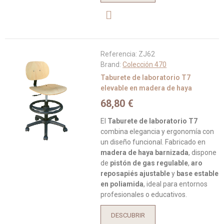
Referencia:
ZJ62
Brand:
Colección 470
Taburete de laboratorio T7
elevable en madera de haya
68,80 €
El
Taburete de laboratorio T7
combina elegancia y ergonomía con
un diseño funcional. Fabricado en
madera de haya barnizada
, dispone
de
pistón de gas regulable
,
aro
reposapiés ajustable
y
base estable
en poliamida
, ideal para entornos
profesionales o educativos.
DESCUBRIR