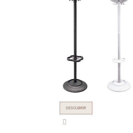
DESCUBRIR