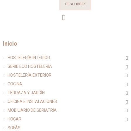
DESCUBRIR
Inicio
HOSTELERÍA INTERIOR
SERIE ECO HOSTELERÍA
HOSTELERÍA EXTERIOR
COCINA
TERRAZA Y JARDÍN
OFICINA E INSTALACIONES
MOBILIARIO DE GERIATRÍA
HOGAR
SOFÁS