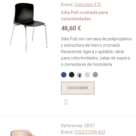
Brand:
Colección 470
Silla Pull cromada para
colectividades
48,60 €
Silla Pull con carcasa de polipropileno
y estructura de hierro cromado.
Resistente, ligera y apilable, ideal
para colectividades, salas de espera
o comedores de hostelería.
DESCUBRIR
Referencia:
ZB37
Brand:
COLECCIÓN 423