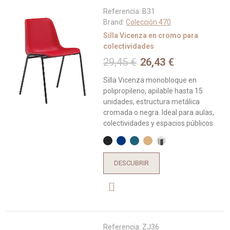
Referencia:
B31
Brand:
Colección 470
Silla Vicenza en cromo para
colectividades
29,45 €
26,43 €
Silla Vicenza monobloque en
polipropileno, apilable hasta 15
unidades, estructura metálica
cromada o negra. Ideal para aulas,
colectividades y espacios públicos.
DESCUBRIR
Referencia:
ZJ36