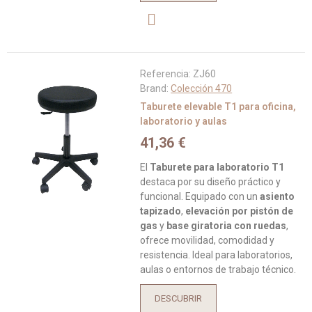
Referencia:
ZJ60
Brand:
Colección 470
Taburete elevable T1 para oficina,
laboratorio y aulas
41,36 €
El
Taburete para laboratorio T1
destaca por su diseño práctico y
funcional. Equipado con un
asiento
tapizado
,
elevación por pistón de
gas
y
base giratoria con ruedas
,
ofrece movilidad, comodidad y
resistencia. Ideal para laboratorios,
aulas o entornos de trabajo técnico.
DESCUBRIR