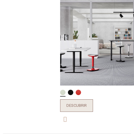
DESCUBRIR