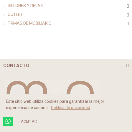
SILLONES Y RELAX
OUTLET
FIRMAS DE MOBILIARIO
CONTACTO
Este sitio web utiliza cookies para garantizar la mejor
experiencia de usuario.
Política de privacidad
ACEPTAR