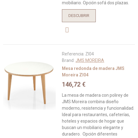
mobiliario. Opción sofá dos plazas.
DESCUBRIR
Referencia:
ZI04
Brand:
JMS MOREIRA
Mesa redonda de madera JMS
Moreira ZI04
146,72 €
La mesa de madera con polirey de
JMS Moreira combina diseño
moderno, resistencia y funcionalidad.
Ideal para restaurantes, cafeterías,
hoteles y espacios de hogar que
buscan un mobiliario elegante y
duradero. Opción diferentes