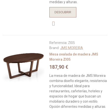
medidas y alturas.
DESCUBRIR
Referencia:
ZI05
Brand:
JMS MOREIRA
Mesa ovalada de madera JMS
Moreira ZI05
187,90 €
La mesa de madera de JMS Moreira
combina diseño elegante, resistencia
y funcionalidad. Ideal para
restaurantes, cafeterías, hoteles y
espacios de hogar que buscan un
mobiliario duradero y con estilo.
Opción diferentes medidas y alturas.