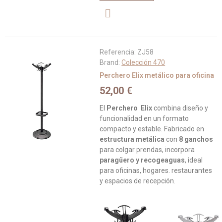
Referencia:
ZJ58
Brand:
Colección 470
Perchero Elix metálico para oficina
52,00 €
El
Perchero Elix
combina diseño y
funcionalidad en un formato
compacto y estable. Fabricado en
estructura metálica
con
8 ganchos
para colgar prendas, incorpora
paragüero y recogeaguas
, ideal
para oficinas, hogares. restaurantes
y espacios de recepción.