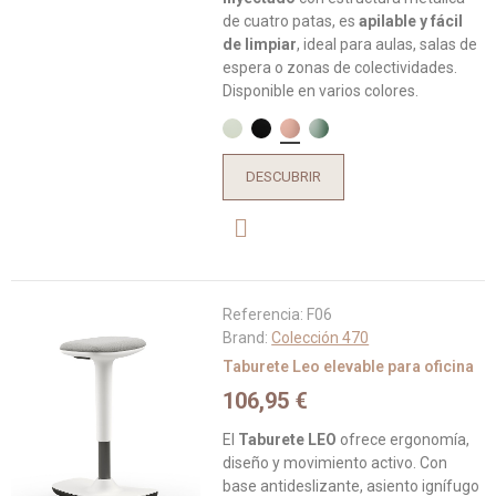
de cuatro patas, es
apilable y fácil
de limpiar
, ideal para aulas, salas de
espera o zonas de colectividades.
Disponible en varios colores.
DESCUBRIR
Referencia:
F06
Brand:
Colección 470
Taburete Leo elevable para oficina
106,95 €
El
Taburete LEO
ofrece ergonomía,
diseño y movimiento activo. Con
base antideslizante, asiento ignífugo