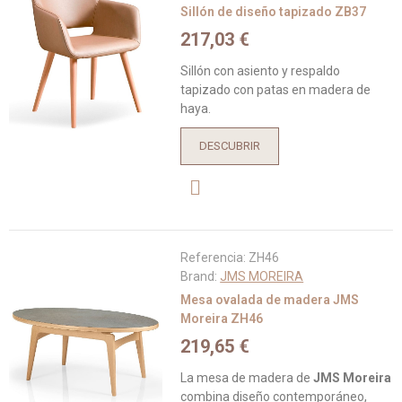
Sillón de diseño tapizado ZB37
217,03 €
Sillón con asiento y respaldo
tapizado con patas en madera de
haya.
DESCUBRIR
Referencia:
ZH46
Brand:
JMS MOREIRA
Mesa ovalada de madera JMS
Moreira ZH46
219,65 €
La mesa de madera de
JMS Moreira
combina diseño contemporáneo,