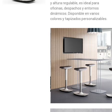
y altura regulable, es ideal para
oficinas, despachos y entornos
dinámicos. Disponible en varios
colores y tapizados personalizables.