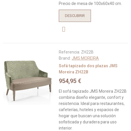
Precio de mesa de 100x60x40 cm.
DESCUBRIR
Referencia:
ZH22B
Brand:
JMS MOREIRA
Sofá tapizado dos plazas JMS
Moreira ZH22B
954,95 €
El sofá tapizado JMS Moreira ZH22B
combina diseño elegante, confort y
resistencia. Ideal para restaurantes,
cafeterías, hoteles y espacios de
hogar que buscan una solución
sofisticada y duradera para uso
interior.