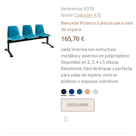
Referencia:
B31B
Brand:
Colección 470
Bancada Vicenza 3 plazas para sala
de espera
165,70 €
cada Vicenza con estructura
metálica y asientos en polipropileno.
Disponible en 2, 3, 4 o 5 plazas.
Resistente, fácil de limpiar y perfecta
para salas de espera, centros
públicos o espacios colectivos.
DESCUBRIR