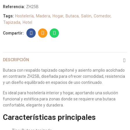
Referencia:
ZH25B
Tags:
Hostelería
Madera
Hogar
Butaca
Salón
Comedor
Tapizada
Hotel
DESCRIPCIÓN
Butaca con respaldo tapizado capitoné y asiento amplio acolchado
en contraste ZH25B, diseñada para ofrecer comodidad, resistencia
y un diseño equilibrado en espacios de uso continuado.
Es ideal para hostelería interior y hogar, aportando una solución
funcional y estética para zonas donde se requiere una butaca
confortable, elegante y duradera.
Características principales