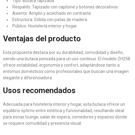
Tipo: Butaca tapizada.
Respaldo: Tapizado con capitoné y botones decorativos.
Asiento: Amplio y acolchado en contraste.
Estructura: Sólida con patas de madera.
Público: Hostelería interior y hogar.
Ventajas del producto
Esta propuesta destaca por su durabilidad, comodidad y diseño,
siendo una butaca pensada para un uso continuo. El modelo ZH25B
ofrece estabilidad, ergonomía y confort, adaptándose tanto a
entornos domésticos como profesionales que buscan una imagen
elegante y diferenciadora.
Usos recomendados
Adecuada para hostelería interior y hogar, esta butaca ofrece un
equilibrio óptimo entre estética y funcionalidad, resultando ideal
para zonas lounge, salas de espera, comedores y espacios donde
se requiere comodidad y presencia visual.