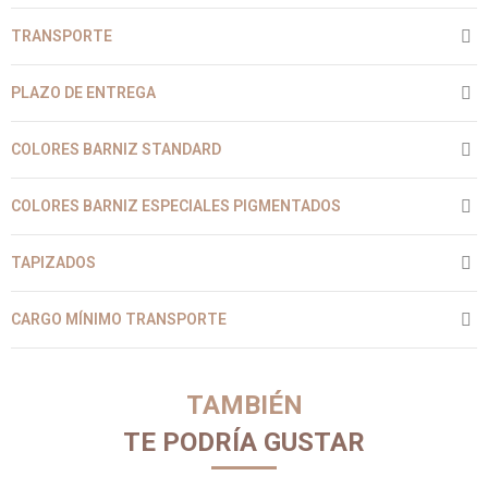
TRANSPORTE
PLAZO DE ENTREGA
COLORES BARNIZ STANDARD
COLORES BARNIZ ESPECIALES PIGMENTADOS
TAPIZADOS
CARGO MÍNIMO TRANSPORTE
TAMBIÉN
TE PODRÍA GUSTAR