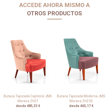
ACCEDE AHORA MISMO A
OTROS PRODUCTOS
Butaca Tapizada Capitoné JMS
Butaca Tapizada Moderna JMS
Moreira ZH21
Moreira ZH21B
desde 485,33 €
desde 465,17 €