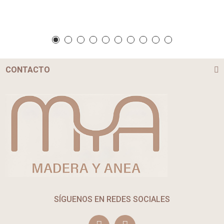
CONTACTO
SÍGUENOS EN REDES SOCIALES