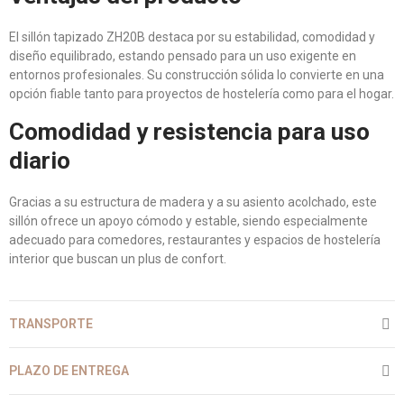
El sillón tapizado ZH20B destaca por su estabilidad, comodidad y
diseño equilibrado, estando pensado para un uso exigente en
entornos profesionales. Su construcción sólida lo convierte en una
opción fiable tanto para proyectos de hostelería como para el hogar.
Comodidad y resistencia para uso
diario
Gracias a su estructura de madera y a su asiento acolchado, este
sillón ofrece un apoyo cómodo y estable, siendo especialmente
adecuado para comedores, restaurantes y espacios de hostelería
interior que buscan un plus de confort.
TRANSPORTE
PLAZO DE ENTREGA