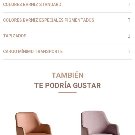
COLORES BARNIZ STANDARD
COLORES BARNIZ ESPECIALES PIGMENTADOS
TAPIZADOS
CARGO MÍNIMO TRANSPORTE
TAMBIÉN
TE PODRÍA GUSTAR