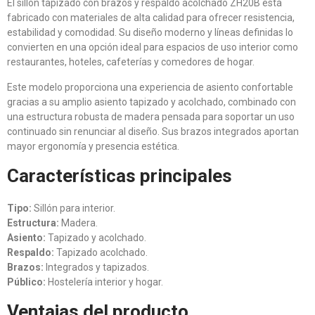
El sillón tapizado con brazos y respaldo acolchado ZH20B está
fabricado con materiales de alta calidad para ofrecer resistencia,
estabilidad y comodidad. Su diseño moderno y líneas definidas lo
convierten en una opción ideal para espacios de uso interior como
restaurantes, hoteles, cafeterías y comedores de hogar.
Este modelo proporciona una experiencia de asiento confortable
gracias a su amplio asiento tapizado y acolchado, combinado con
una estructura robusta de madera pensada para soportar un uso
continuado sin renunciar al diseño. Sus brazos integrados aportan
mayor ergonomía y presencia estética.
Características principales
Tipo:
Sillón para interior.
Estructura:
Madera.
Asiento:
Tapizado y acolchado.
Respaldo:
Tapizado acolchado.
Brazos:
Integrados y tapizados.
Público:
Hostelería interior y hogar.
Ventajas del producto