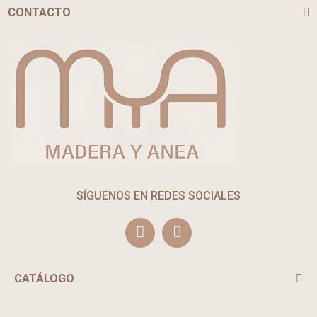
CONTACTO
SÍGUENOS EN REDES SOCIALES
CATÁLOGO