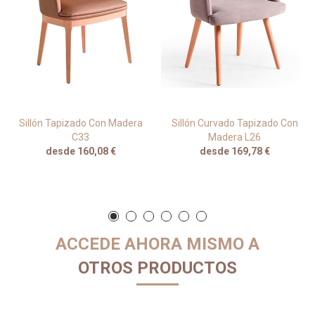
Sillón Tapizado Con Madera
Sillón Curvado Tapizado Con
C33
Madera L26
desde 160,08 €
desde 169,78 €
ACCEDE AHORA MISMO A
OTROS PRODUCTOS