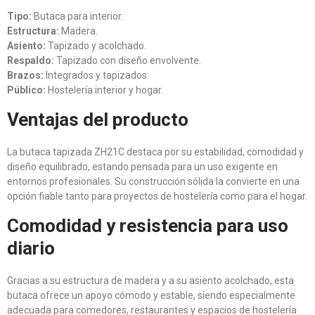
Tipo:
Butaca para interior.
Estructura:
Madera.
Asiento:
Tapizado y acolchado.
Respaldo:
Tapizado con diseño envolvente.
Brazos:
Integrados y tapizados.
Público:
Hostelería interior y hogar.
Ventajas del producto
La butaca tapizada ZH21C destaca por su estabilidad, comodidad y
diseño equilibrado, estando pensada para un uso exigente en
entornos profesionales. Su construcción sólida la convierte en una
opción fiable tanto para proyectos de hostelería como para el hogar.
Comodidad y resistencia para uso
diario
Gracias a su estructura de madera y a su asiento acolchado, esta
butaca ofrece un apoyo cómodo y estable, siendo especialmente
adecuada para comedores, restaurantes y espacios de hostelería