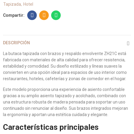
Tapizada
Hotel
DESCRIPCIÓN
La butaca tapizada con brazos y respaldo envolvente ZH21C está
fabricada con materiales de alta calidad para ofrecer resistencia,
estabilidad y comodidad. Su diseño estilizado y líneas suaves la
convierten en una opción ideal para espacios de uso interior como
restaurantes, hoteles, cafeterías y zonas de comedor en el hogar.
Este modelo proporciona una experiencia de asiento confortable
gracias a su amplio asiento tapizado y acolchado, combinado con
una estructura robusta de madera pensada para soportar un uso
continuado sin renunciar al diseño. Sus brazos integrados mejoran
la ergonomía y aportan una estética cuidada y elegante.
Características principales