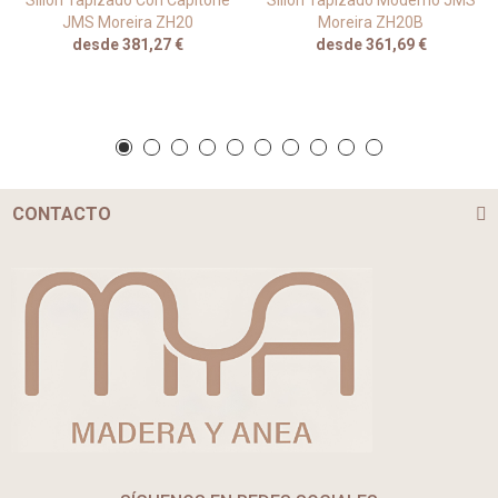
JMS Moreira ZH20
Moreira ZH20B
desde 381,27 €
desde 361,69 €
CONTACTO