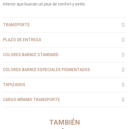
interior que buscan un plus de confort y estilo.
TRANSPORTE
PLAZO DE ENTREGA
COLORES BARNIZ STANDARD
COLORES BARNIZ ESPECIALES PIGMENTADOS
TAPIZADOS
CARGO MÍNIMO TRANSPORTE
TAMBIÉN